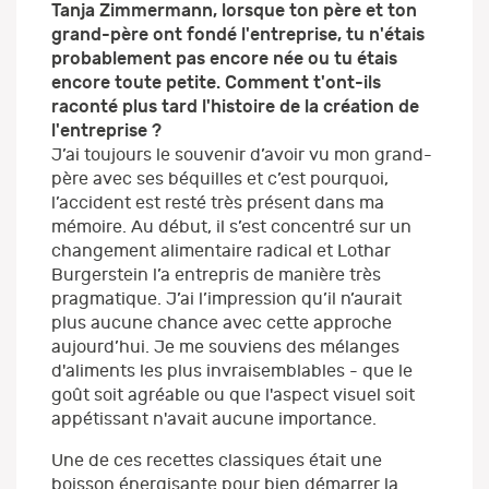
Tanja Zimmermann, lorsque ton père et ton
grand-père ont fondé l'entreprise, tu n'étais
probablement pas encore née ou tu étais
encore toute petite. Comment t'ont-ils
raconté plus tard l'histoire de la création de
l'entreprise ?
J’ai toujours le souvenir d’avoir vu mon grand-
père avec ses béquilles et c’est pourquoi,
l’accident est resté très présent dans ma
mémoire. Au début, il s’est concentré sur un
changement alimentaire radical et Lothar
Burgerstein l’a entrepris de manière très
pragmatique. J’ai l’impression qu’il n’aurait
plus aucune chance avec cette approche
aujourd’hui. Je me souviens des mélanges
d'aliments les plus invraisemblables - que le
goût soit agréable ou que l'aspect visuel soit
appétissant n'avait aucune importance.
Une de ces recettes classiques était une
boisson énergisante pour bien démarrer la