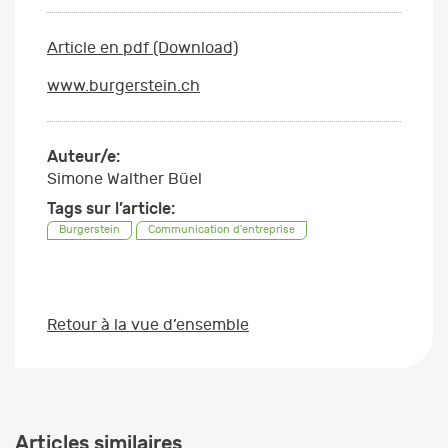
Article en pdf (Download)
www.burgerstein.ch
Auteur/e:
Simone Walther Büel
Tags sur l’article:
Burgerstein
Communication d'entreprise
Retour à la vue d’ensemble
Articles similaires