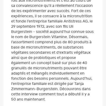
fois aux micronutriments et c’est au cours de
sa convalescence qu’il a réellement l’occasion
de les expérimenter avec succès. Fort de ces
expériences, il se consacre à la micronutrition
et fonde l’entreprise familiale Antistress AG, le
29 septembre 1972, avec son fils Uli
Burgerstein - société aujourd’hui connue sous
le nom de Burgerstein Vitamine. Désormais,
l'assortiment comprend plus de 80 produits à
base de micronutriments, de substances
végétales secondaires et d’extraits végétaux
ainsi que de probiotiques et propose
également un concept basé sur plus de 40
granulés de micronutriments pouvant être
adaptés et mélangés individuellement en
fonction des besoins personnels. Aujourd’hui,
l'entreprise familiale est dirigée par Tanja
Zimmermann-Burgerstein. Découvrons dans
cette interview comment tout a débuté il y a
50 ans maintenant.