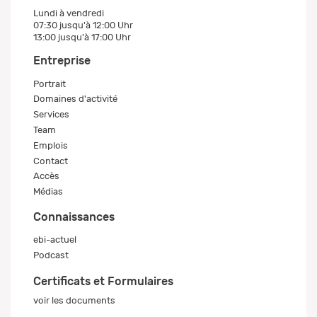
Lundi à vendredi
07:30 jusqu'à 12:00 Uhr
13:00 jusqu'à 17:00 Uhr
Entreprise
Portrait
Domaines d'activité
Services
Team
Emplois
Contact
Accès
Médias
Connaissances
ebi-actuel
Podcast
Certificats et Formulaires
voir les documents