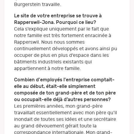
Burgerstein travaille.
Le site de votre entreprise se trouve à
Rapperswil-Jona. Pourquoi ce lieu?
Cela s'explique uniquement par le fait que
notre famille est très fortement enracinée à
Rapperswil. Nous nous sommes
continuellement développés et avons ainsi pu
occuper de plus en plus d'espace dans les
bâtiments industriels existants qui
appartiennent à notre famille.
Combien d'employés l'entreprise comptait-
elle au début, était-elle simplement
composée de ton grand-père et de ton père
ou occupait-elle déjà d’autres personnes?
Les premières années, mon grand-père
travaillait essentiellement avec mon père qu’il
inondait de toutes ses idées et une secrétaire
au grand dévouement gérait toute la
correspondance internationale. Mon grand-