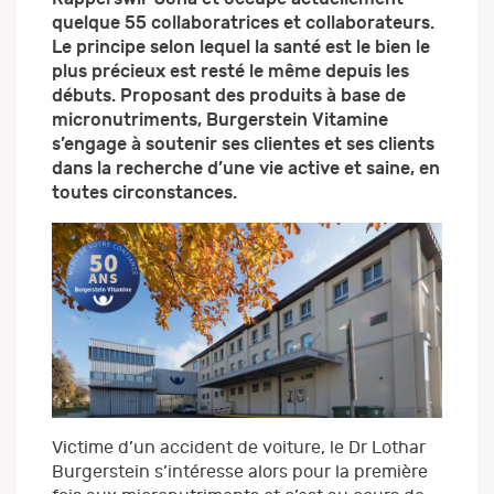
quelque 55 collaboratrices et collaborateurs.
Le principe selon lequel la santé est le bien le
plus précieux est resté le même depuis les
débuts. Proposant des produits à base de
micronutriments, Burgerstein Vitamine
s’engage à soutenir ses clientes et ses clients
dans la recherche d’une vie active et saine, en
toutes circonstances.
Victime d’un accident de voiture, le Dr Lothar
Burgerstein s’intéresse alors pour la première