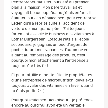
L'entrepreneuriat a toujours été au premier
plan à la maison. Mon père travaillait et
voyageait beaucoup. Quand j'étais enfant, il
était toujours en déplacement pour l'entreprise
Leder, qu'il a reprise suite à l'accident de
voiture de mon grand-père. J'ai toujours
fortement associé le business des vitamines à
Lothar Burgerstein. Lorsque j’étais à l’école
secondaire, je gagnais un peu d’argent de
poche durant mes vacances d’automne en
aidant au remplissage des produits, c’est
pourquoi mon attachement à l’entreprise a
toujours été très fort.
Et pour toi, fille et petite-fille de propriétaires
d’une entreprise de micronutrition, devais-tu
toujours avaler des vitamines en hiver quand
tu étais petite ? :-)
Pourquoi seulement «en hiver« - je prétends
encore aujourd'hui avoir été un véritable