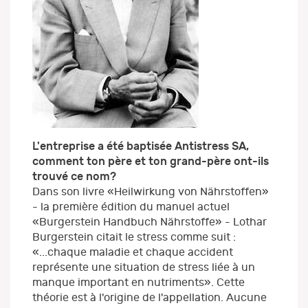
L'entreprise a été baptisée Antistress SA,
comment ton père et ton grand-père ont-ils
trouvé ce nom?
Dans son livre «Heilwirkung von Nährstoffen»
- la première édition du manuel actuel
«Burgerstein Handbuch Nährstoffe» - Lothar
Burgerstein citait le stress comme suit :
«...chaque maladie et chaque accident
représente une situation de stress liée à un
manque important en nutriments». Cette
théorie est à l'origine de l'appellation. Aucune