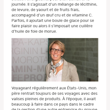
journée. Il s’agissait d’un mélange de lécithine,
de levure, de yaourt et de fruits frais,
accompagné d’un œuf cru et de vitamine C.
Parfois, il ajoutait une boule de glace pour se
faire plaisir ou alors il s’imposait une cuillère
d’huile de foie de morue.
Voyageant régulièrement aux États-Unis, mon
père rentrait toujours de ses voyages avec des
valises pleines de produits. À l'époque, il avait
beaucoup à faire dans ce pays dans le cadre
de la gestion d'une autre entreprise du groupe