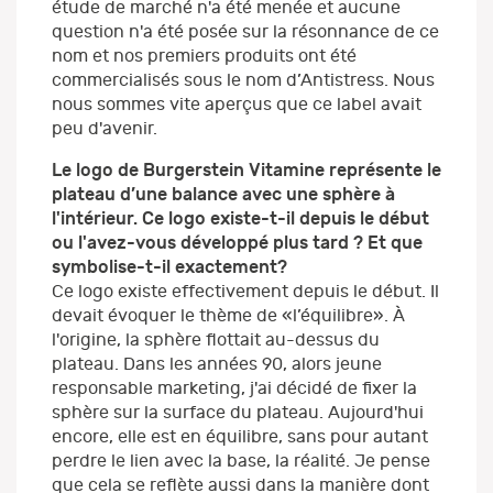
étude de marché n'a été menée et aucune
question n'a été posée sur la résonnance de ce
nom et nos premiers produits ont été
commercialisés sous le nom d’Antistress. Nous
nous sommes vite aperçus que ce label avait
peu d'avenir.
Le logo de Burgerstein Vitamine représente le
plateau d’une balance avec une sphère à
l'intérieur. Ce logo existe-t-il depuis le début
ou l'avez-vous développé plus tard ? Et que
symbolise-t-il exactement?
Ce logo existe effectivement depuis le début. Il
devait évoquer le thème de «l’équilibre». À
l'origine, la sphère flottait au-dessus du
plateau. Dans les années 90, alors jeune
responsable marketing, j'ai décidé de fixer la
sphère sur la surface du plateau. Aujourd'hui
encore, elle est en équilibre, sans pour autant
perdre le lien avec la base, la réalité. Je pense
que cela se reflète aussi dans la manière dont