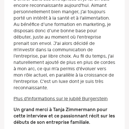
encore reconnaissante aujourd'hui. Aimant
personnellement bien manger, j’ai toujours
porté un intérêt à la santé et à l'alimentation.
Au bénéfice d’une formation en marketing, je
disposais donc d’une bonne base pour
débuter, juste au moment où l'entreprise
prenait son envol. J'ai alors décidé de
m’investir dans la communication de
l’entreprise, par libre choix. Au fil du temps, j'ai
naturellement ajouté de plus en plus de cordes
à mon arc, ce qui m'a permis d'évoluer vers
mon rôle actuel, en parallèle à la croissance de
l'entreprise. C'est un luxe dont je suis très
reconnaissante.
Plus d'informations sur le jubilé Burgerstein
Un grand merci à Tanja Zimmermann pour
cette interview et ce passionnant récit sur les
débuts de son entreprise familiale.