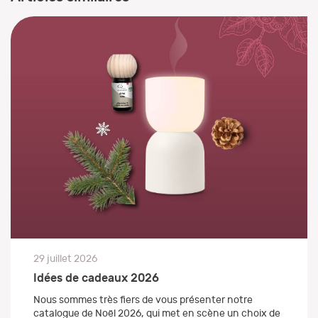
29 juillet 2026
Idées de cadeaux 2026
Nous sommes très fiers de vous présenter notre
catalogue de Noël 2026, qui met en scène un choix de