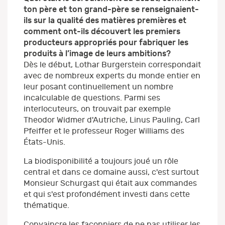
ton père et ton grand-père se renseignaient-
ils sur la qualité des matières premières et
comment ont-ils découvert les premiers
producteurs appropriés pour fabriquer les
produits à l’image de leurs ambitions?
Dès le début, Lothar Burgerstein correspondait
avec de nombreux experts du monde entier en
leur posant continuellement un nombre
incalculable de questions. Parmi ses
interlocuteurs, on trouvait par exemple
Theodor Widmer d'Autriche, Linus Pauling, Carl
Pfeiffer et le professeur Roger Williams des
États-Unis.
La biodisponibilité a toujours joué un rôle
central et dans ce domaine aussi, c'est surtout
Monsieur Schurgast qui était aux commandes
et qui s'est profondément investi dans cette
thématique.
Convaincre les façonniers de ne pas utiliser les