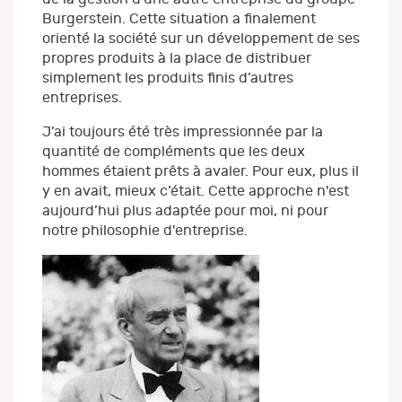
Burgerstein. Cette situation a finalement
orienté la société sur un développement de ses
propres produits à la place de distribuer
simplement les produits finis d’autres
entreprises.
J’ai toujours été très impressionnée par la
quantité de compléments que les deux
hommes étaient prêts à avaler. Pour eux, plus il
y en avait, mieux c’était. Cette approche n'est
aujourd’hui plus adaptée pour moi, ni pour
notre philosophie d'entreprise.