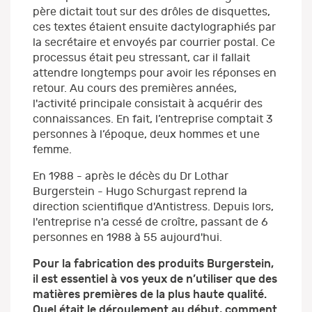
père dictait tout sur des drôles de disquettes,
ces textes étaient ensuite dactylographiés par
la secrétaire et envoyés par courrier postal. Ce
processus était peu stressant, car il fallait
attendre longtemps pour avoir les réponses en
retour. Au cours des premières années,
l'activité principale consistait à acquérir des
connaissances. En fait, l’entreprise comptait 3
personnes à l’époque, deux hommes et une
femme.
En 1988 - après le décès du Dr Lothar
Burgerstein - Hugo Schurgast reprend la
direction scientifique d'Antistress. Depuis lors,
l'entreprise n'a cessé de croître, passant de 6
personnes en 1988 à 55 aujourd'hui.
Pour la fabrication des produits Burgerstein,
il est essentiel à vos yeux de n’utiliser que des
matières premières de la plus haute qualité.
Quel était le déroulement au début, comment