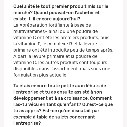
Quel a été le tout premier produit mis sur le
marché? Quand pouvait-on l'acheter et
existe-t-il encore aujourd'hui?
La «préparation fortifiante à base de
multivitamines« ainsi qu’une poudre de
vitamine C ont été les premiers produits, puis
la vitamine E, le complexe B et la levure
primaire ont été introduits peu de temps après.
À part la levure primaire et la poudre de
vitamine C, les autres produits sont toujours
disponibles dans l'assortiment, mais sous une
formulation plus actuelle.
Tu étais encore toute petite aux débuts de
l'entreprise et tu as ensuite assisté à son
développement et à sa croissance. Comment
l’as-tu vécu en tant qu'enfant? Qu'est-ce que
tu as appris? Est-ce qu'on discutait par
exemple à table de sujets concernant
l'entreprise?