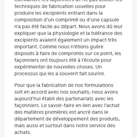
techniques de fabrication usuelles pour
produire les excipients entrant dans la
composition d’un comprimé ou d’une capsule
n’a pas été facile au départ. Nous avons dû leur
expliquer que la physiologie et la tolérance des
excipients avaient également un impact très
important. Comme nous n'étions guère
disposés à faire de compromis sur ce point, les
façonniers ont toujours été à l’écoute pour
expérimenter de nouvelles choses. Un
processus qui les a souvent fait sourire.
Pour que la fabrication de nos formulations
soit en accord avec nos souhaits, nous avons
aujourd’hui établi des partenariats avec les
façonniers. Le savoir-faire en lien avec l’achat
des matières premières est ancré dans le
département de développement des produits,
mais aussi et surtout dans notre service des
achats.