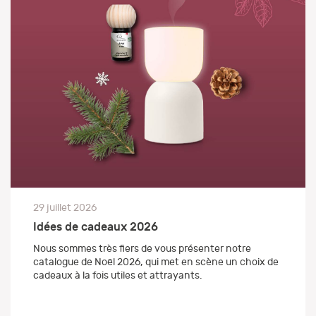
29 juillet 2026
Idées de cadeaux 2026
Nous sommes très fiers de vous présenter notre
catalogue de Noël 2026, qui met en scène un choix de
cadeaux à la fois utiles et attrayants.