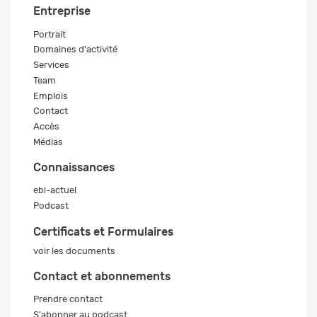
Entreprise
Portrait
Domaines d'activité
Services
Team
Emplois
Contact
Accès
Médias
Connaissances
ebi-actuel
Podcast
Certificats et Formulaires
voir les documents
Contact et abonnements
Prendre contact
S'abonner au podcast