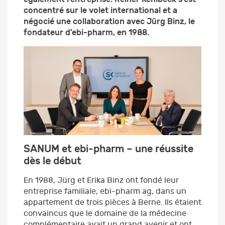
concentré sur le volet international et a
négocié une collaboration avec Jürg Binz, le
fondateur d’ebi-pharm, en 1988.
SANUM et ebi-pharm – une réussite
dès le début
En 1988, Jürg et Erika Binz ont fondé leur
entreprise familiale, ebi-pharm ag, dans un
appartement de trois pièces à Berne. Ils étaient
convaincus que le domaine de la médecine
complémentaire avait un grand avenir et ont