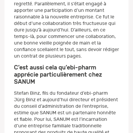
regretté. Parallèlement, il s’était engagé à
apporter une participation d’un montant
raisonnable à la nouvelle entreprise. Ce fut le
début d’une collaboration très fructueuse qui
dure jusqu’à aujourd’hui. D’ailleurs, en ce
temps-là, pour commencer une collaboration,
une bonne vieille poignée de main et la
confiance scellaient le tout, sans devoir rédiger
un contrat de plusieurs pages.
C’est aussi cela qu’ebi-pharm
apprécie particulièrement chez
SANUM
Stefan Binz, fils du fondateur d’ebi-pharm
Jürg Binz et aujourd’hui directeur et président
du conseil d’administration de l’entreprise,
estime que SANUM est un partenaire honnête
et fiable. Pour lui, SANUM est l’incarnation
d’une entreprise familiale traditionnelle
proposant des produits de haute qualité et