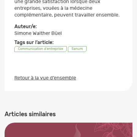
une grande satisfaction lorsque deux
entreprises, vouées à la médecine
complémentaire, peuvent travailler ensemble.
Auteur/e:
Simone Walther Büel
Tags sur l’article:
Communication d'entreprise
Sanum
Retour à la vue d’ensemble
Articles similaires