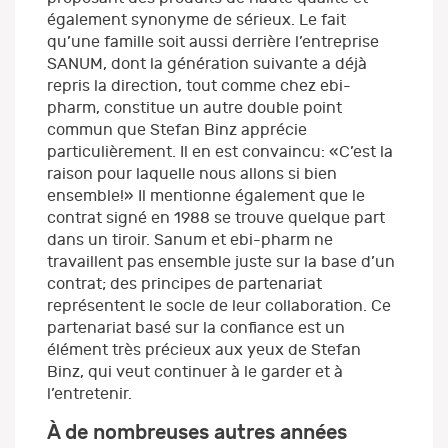
également synonyme de sérieux. Le fait
qu’une famille soit aussi derrière l’entreprise
SANUM, dont la génération suivante a déjà
repris la direction, tout comme chez ebi-
pharm, constitue un autre double point
commun que Stefan Binz apprécie
particulièrement. Il en est convaincu: «C’est la
raison pour laquelle nous allons si bien
ensemble!» Il mentionne également que le
contrat signé en 1988 se trouve quelque part
dans un tiroir. Sanum et ebi-pharm ne
travaillent pas ensemble juste sur la base d’un
contrat; des principes de partenariat
représentent le socle de leur collaboration. Ce
partenariat basé sur la confiance est un
élément très précieux aux yeux de Stefan
Binz, qui veut continuer à le garder et à
l’entretenir.
À de nombreuses autres années