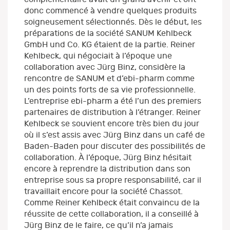
donc commencé à vendre quelques produits
soigneusement sélectionnés. Dès le début, les
préparations de la société SANUM Kehlbeck
GmbH und Co. KG étaient de la partie. Reiner
Kehlbeck, qui négociait à l’époque une
collaboration avec Jürg Binz, considère la
rencontre de SANUM et d’ebi-pharm comme
un des points forts de sa vie professionnelle.
L’entreprise ebi-pharm a été l’un des premiers
partenaires de distribution à l’étranger. Reiner
Kehlbeck se souvient encore très bien du jour
où il s’est assis avec Jürg Binz dans un café de
Baden-Baden pour discuter des possibilités de
collaboration. À l’époque, Jürg Binz hésitait
encore à reprendre la distribution dans son
entreprise sous sa propre responsabilité, car il
travaillait encore pour la société Chassot.
Comme Reiner Kehlbeck était convaincu de la
réussite de cette collaboration, il a conseillé à
Jürg Binz de le faire, ce qu’il n’a jamais