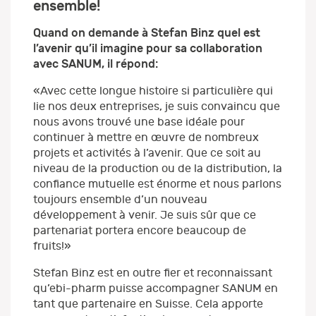
ensemble!
Quand on demande à Stefan Binz quel est
l’avenir qu’il imagine pour sa collaboration
avec SANUM, il répond:
«Avec cette longue histoire si particulière qui
lie nos deux entreprises, je suis convaincu que
nous avons trouvé une base idéale pour
continuer à mettre en œuvre de nombreux
projets et activités à l’avenir. Que ce soit au
niveau de la production ou de la distribution, la
confiance mutuelle est énorme et nous parlons
toujours ensemble d’un nouveau
développement à venir. Je suis sûr que ce
partenariat portera encore beaucoup de
fruits!»
Stefan Binz est en outre fier et reconnaissant
qu’ebi-pharm puisse accompagner SANUM en
tant que partenaire en Suisse. Cela apporte