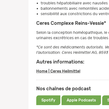
troubles hépatobiliaire avec nausées
ballonnements avec remontées acide
sensibilité aux constrictions du ventre
Ceres Complexe Reins-Vessie*
Selon la conception homéopathique, le c
urinaires excrétrices en cas de troubles 
*Ce sont des médicaments autorisés. Veui
l’autorisation: Ceres Heilmittel AG, 8593
Autres informations:
Home | Ceres Heilmittel
Nos chaînes de podcast
Spotify
Apple Podcasts