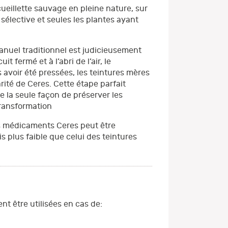
ueillette sauvage en pleine nature, sur
sélective et seules les plantes ayant
manuel traditionnel est judicieusement
fermé et à l’abri de l’air, le
 avoir été pressées, les teintures mères
ité de Ceres. Cette étape parfait
 la seule façon de préserver les
transformation
les médicaments Ceres peut être
s plus faible que celui des teintures
nt être utilisées en cas de: