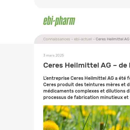
Connaissances
ebi-actuel
Ceres Heilmittel AG
3 mars 2025
Ceres Heilmittel AG – de
L’entreprise Ceres Heilmittel AG a été
Ceres produit des teintures mères et 
médicaments complexes et dilutions dif
processus de fabrication minutieux et d