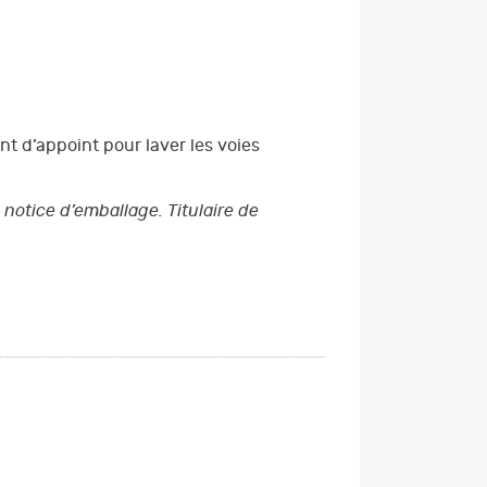
t d’appoint pour laver les voies
 notice d’emballage. Titulaire de