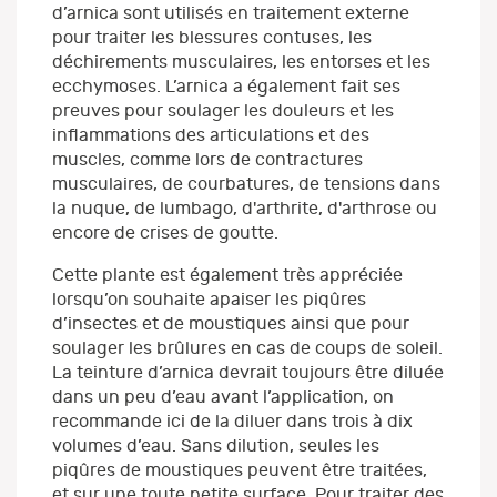
d’arnica sont utilisés en traitement externe
pour traiter les blessures contuses, les
déchirements musculaires, les entorses et les
ecchymoses. L’arnica a également fait ses
preuves pour soulager les douleurs et les
inflammations des articulations et des
muscles, comme lors de contractures
musculaires, de courbatures, de tensions dans
la nuque, de lumbago, d'arthrite, d'arthrose ou
encore de crises de goutte.
Cette plante est également très appréciée
lorsqu’on souhaite apaiser les piqûres
d’insectes et de moustiques ainsi que pour
soulager les brûlures en cas de coups de soleil.
La teinture d’arnica devrait toujours être diluée
dans un peu d’eau avant l’application, on
recommande ici de la diluer dans trois à dix
volumes d’eau. Sans dilution, seules les
piqûres de moustiques peuvent être traitées,
et sur une toute petite surface. Pour traiter des