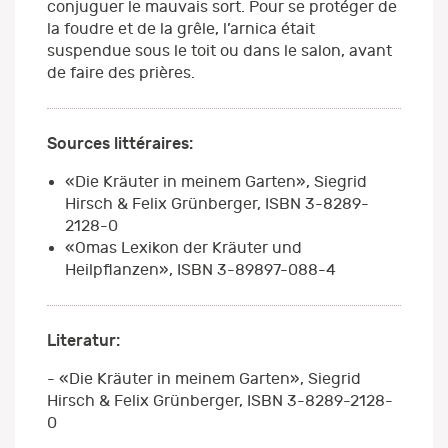
conjuguer le mauvais sort. Pour se protéger de
la foudre et de la grêle, l’arnica était
suspendue sous le toit ou dans le salon, avant
de faire des prières.
Sources littéraires:
«Die Kräuter in meinem Garten», Siegrid
Hirsch & Felix Grünberger, ISBN 3-8289-
2128-0
«Omas Lexikon der Kräuter und
Heilpflanzen», ISBN 3-89897-088-4
Literatur:
- «Die Kräuter in meinem Garten», Siegrid
Hirsch & Felix Grünberger, ISBN 3-8289-2128-
0