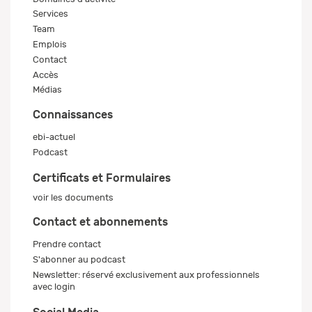
Services
Team
Emplois
Contact
Accès
Médias
Connaissances
ebi-actuel
Podcast
Certificats et Formulaires
voir les documents
Contact et abonnements
Prendre contact
S'abonner au podcast
Newsletter: réservé exclusivement aux professionnels
avec login