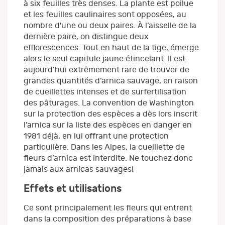
à six feuilles très denses. La plante est poilue
et les feuilles caulinaires sont opposées, au
nombre d'une ou deux paires. À l’aisselle de la
dernière paire, on distingue deux
efflorescences. Tout en haut de la tige, émerge
alors le seul capitule jaune étincelant. Il est
aujourd’hui extrêmement rare de trouver de
grandes quantités d’arnica sauvage, en raison
de cueillettes intenses et de surfertilisation
des pâturages. La convention de Washington
sur la protection des espèces a dès lors inscrit
l’arnica sur la liste des espèces en danger en
1981 déjà, en lui offrant une protection
particulière. Dans les Alpes, la cueillette de
fleurs d’arnica est interdite. Ne touchez donc
jamais aux arnicas sauvages!
Effets et utilisations
Ce sont principalement les fleurs qui entrent
dans la composition des préparations à base