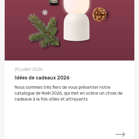
29 juillet 2026
Idées de cadeaux 2026
Nous sommes très fiers de vous présenter notre
catalogue de Noël 2026, qui met en scène un choix de
cadeaux à la fois utiles et attrayants.