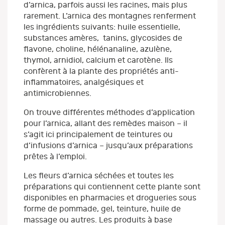
d’arnica, parfois aussi les racines, mais plus
rarement. L’arnica des montagnes renferment
les ingrédients suivants: huile essentielle,
substances amères, tanins, glycosides de
flavone, choline, hélénanaline, azulène,
thymol, arnidiol, calcium et carotène. Ils
confèrent à la plante des propriétés anti-
inflammatoires, analgésiques et
antimicrobiennes.
On trouve différentes méthodes d’application
pour l’arnica, allant des remèdes maison – il
s’agit ici principalement de teintures ou
d’infusions d’arnica – jusqu’aux préparations
prêtes à l’emploi.
Les fleurs d’arnica séchées et toutes les
préparations qui contiennent cette plante sont
disponibles en pharmacies et drogueries sous
forme de pommade, gel, teinture, huile de
massage ou autres. Les produits à base