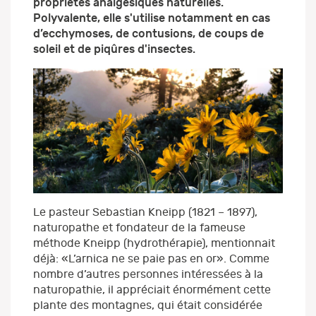
propriétés analgésiques naturelles.
Polyvalente, elle s'utilise notamment en cas
d’ecchymoses, de contusions, de coups de
soleil et de piqûres d'insectes.
Le pasteur Sebastian Kneipp (1821 – 1897),
naturopathe et fondateur de la fameuse
méthode Kneipp (hydrothérapie), mentionnait
déjà: «L’arnica ne se paie pas en or». Comme
nombre d’autres personnes intéressées à la
naturopathie, il appréciait énormément cette
plante des montagnes, qui était considérée