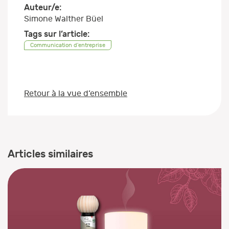
Auteur/e:
Simone Walther Büel
Tags sur l’article:
Communication d'entreprise
Retour à la vue d’ensemble
Articles similaires