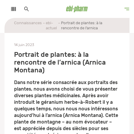
Connaissances
ebi-
Portrait de plantes: à la
actuel
rencontre de l’arnica
14 juin 2023
Portrait de plantes: à la
rencontre de l’arnica (Arnica
Montana)
Dans notre série consacrée aux portraits des
plantes, nous avons choisi de vous présenter
diverses plantes médicinales. Après avoir
introduit le géranium herbe-à-Robert il y a
quelques temps, nous nous nous intéressons
aujourd’hui à l’arnica (Arnica Montana). Cette
plante de montagne – au nom évocateur –
est appréciée depuis des siècles pour ses