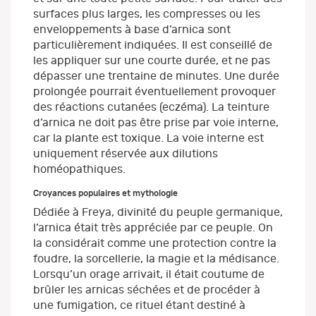
surfaces plus larges, les compresses ou les
enveloppements à base d’arnica sont
particulièrement indiquées. Il est conseillé de
les appliquer sur une courte durée, et ne pas
dépasser une trentaine de minutes. Une durée
prolongée pourrait éventuellement provoquer
des réactions cutanées (eczéma). La teinture
d’arnica ne doit pas être prise par voie interne,
car la plante est toxique. La voie interne est
uniquement réservée aux dilutions
homéopathiques.
Croyances populaires et mythologie
Dédiée à Freya, divinité du peuple germanique,
l’arnica était très appréciée par ce peuple. On
la considérait comme une protection contre la
foudre, la sorcellerie, la magie et la médisance.
Lorsqu’un orage arrivait, il était coutume de
brûler les arnicas séchées et de procéder à
une fumigation, ce rituel étant destiné à