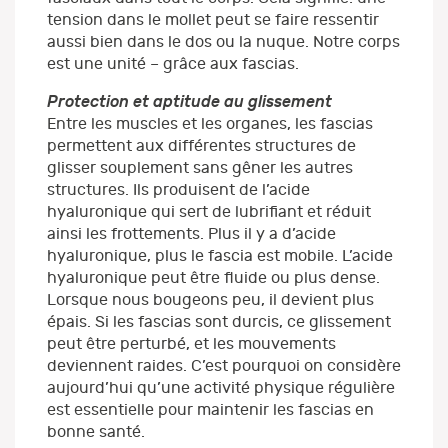
tension dans le mollet peut se faire ressentir
aussi bien dans le dos ou la nuque. Notre corps
est une unité – grâce aux fascias.
Protection et aptitude au glissement
Entre les muscles et les organes, les fascias
permettent aux différentes structures de
glisser souplement sans gêner les autres
structures. Ils produisent de l’acide
hyaluronique qui sert de lubrifiant et réduit
ainsi les frottements. Plus il y a d’acide
hyaluronique, plus le fascia est mobile. L’acide
hyaluronique peut être fluide ou plus dense.
Lorsque nous bougeons peu, il devient plus
épais. Si les fascias sont durcis, ce glissement
peut être perturbé, et les mouvements
deviennent raides. C’est pourquoi on considère
aujourd’hui qu’une activité physique régulière
est essentielle pour maintenir les fascias en
bonne santé.