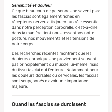
Sensibilité et douleur
Ce que beaucoup de personnes ne savent pas:
les fascias sont également riches en
récepteurs nerveux. Ils jouent un rôle essentiel
dans notre perception corporelle, c’est‑à‑dire
dans la manière dont nous ressentons notre
posture, nos mouvements et les tensions de
notre corps.
Des recherches récentes montrent que les
douleurs chroniques ne proviennent souvent
pas principalement du muscle lui‑même, mais
du tissu fascial qui l’entoure. Notamment pour
les douleurs dorsales ou cervicales, les fascias
sont soupçonnés d’avoir une importance
majeure.
Quand les fascias se durcissent