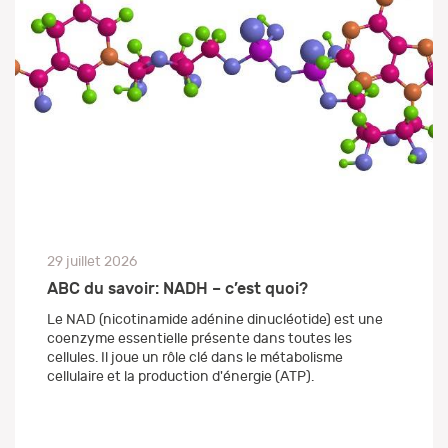
29 juillet 2026
ABC du savoir: NADH – c’est quoi?
Le NAD (nicotinamide adénine dinucléotide) est une
coenzyme essentielle présente dans toutes les
cellules. Il joue un rôle clé dans le métabolisme
cellulaire et la production d'énergie (ATP).