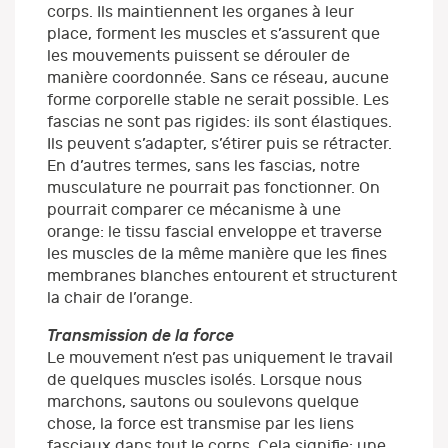
corps. Ils maintiennent les organes à leur
place, forment les muscles et s’assurent que
les mouvements puissent se dérouler de
manière coordonnée. Sans ce réseau, aucune
forme corporelle stable ne serait possible. Les
fascias ne sont pas rigides: ils sont élastiques.
Ils peuvent s’adapter, s’étirer puis se rétracter.
En d’autres termes, sans les fascias, notre
musculature ne pourrait pas fonctionner. On
pourrait comparer ce mécanisme à une
orange: le tissu fascial enveloppe et traverse
les muscles de la même manière que les fines
membranes blanches entourent et structurent
la chair de l’orange.
Transmission de la force
Le mouvement n’est pas uniquement le travail
de quelques muscles isolés. Lorsque nous
marchons, sautons ou soulevons quelque
chose, la force est transmise par les liens
fasciaux dans tout le corps. Cela signifie: une