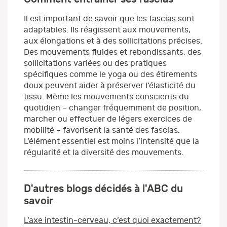
Il est important de savoir que les fascias sont
adaptables. Ils réagissent aux mouvements,
aux élongations et à des sollicitations précises.
Des mouvements fluides et rebondissants, des
sollicitations variées ou des pratiques
spécifiques comme le yoga ou des étirements
doux peuvent aider à préserver l’élasticité du
tissu. Même les mouvements conscients du
quotidien – changer fréquemment de position,
marcher ou effectuer de légers exercices de
mobilité – favorisent la santé des fascias.
L’élément essentiel est moins l’intensité que la
régularité et la diversité des mouvements.
D'autres blogs décidés à l'ABC du
savoir
L’axe intestin-cerveau, c’est quoi exactement?