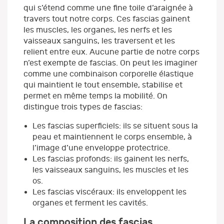
qui s’étend comme une fine toile d’araignée à
travers tout notre corps. Ces fascias gainent
les muscles, les organes, les nerfs et les
vaisseaux sanguins, les traversent et les
relient entre eux. Aucune partie de notre corps
n’est exempte de fascias. On peut les imaginer
comme une combinaison corporelle élastique
qui maintient le tout ensemble, stabilise et
permet en même temps la mobilité. On
distingue trois types de fascias:
Les fascias superficiels: ils se situent sous la
peau et maintiennent le corps ensemble, à
l’image d’une enveloppe protectrice.
Les fascias profonds: ils gainent les nerfs,
les vaisseaux sanguins, les muscles et les
os.
Les fascias viscéraux: ils enveloppent les
organes et ferment les cavités.
La composition des fascias