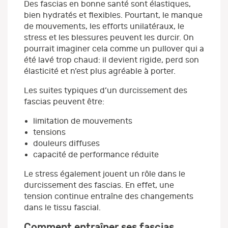
Des fascias en bonne santé sont élastiques,
bien hydratés et flexibles. Pourtant, le manque
de mouvements, les efforts unilatéraux, le
stress et les blessures peuvent les durcir. On
pourrait imaginer cela comme un pullover qui a
été lavé trop chaud: il devient rigide, perd son
élasticité et n’est plus agréable à porter.
Les suites typiques d’un durcissement des
fascias peuvent être:
limitation de mouvements
tensions
douleurs diffuses
capacité de performance réduite
Le stress également jouent un rôle dans le
durcissement des fascias. En effet, une
tension continue entraîne des changements
dans le tissu fascial.
Comment entraîner ses fascias