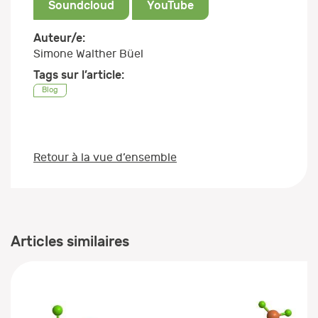
Soundcloud
YouTube
Auteur/e:
Simone Walther Büel
Tags sur l’article:
Blog
Retour à la vue d’ensemble
Articles similaires