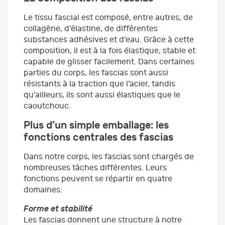
Le tissu fascial est composé, entre autres, de
collagène, d’élastine, de différentes
substances adhésives et d’eau. Grâce à cette
composition, il est à la fois élastique, stable et
capable de glisser facilement. Dans certaines
parties du corps, les fascias sont aussi
résistants à la traction que l’acier, tandis
qu’ailleurs, ils sont aussi élastiques que le
caoutchouc.
Plus d’un simple emballage: les
fonctions centrales des fascias
Dans notre corps, les fascias sont chargés de
nombreuses tâches différentes. Leurs
fonctions peuvent se répartir en quatre
domaines:
Forme et stabilité
Les fascias donnent une structure à notre