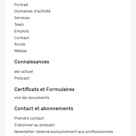
Portrait
Domaines d'activité
Services
Team
Emplois
Contact
Accès
Médias
Connaissances
ebi-actuel
Podcast
Certificats et Formulaires
voir les documents
Contact et abonnements
Prendre contact
S'abonner au podcast
Newsletter: réservé exclusivement aux professionnels