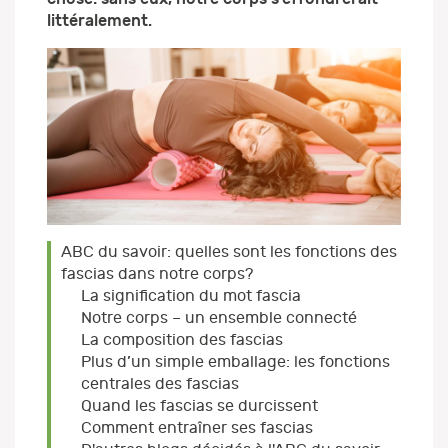
littéralement.
ABC du savoir: quelles sont les fonctions des
fascias dans notre corps?
La signification du mot fascia
Notre corps – un ensemble connecté
La composition des fascias
Plus d’un simple emballage: les fonctions
centrales des fascias
Quand les fascias se durcissent
Comment entraîner ses fascias