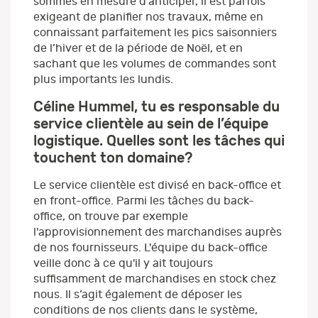
sommes en mesure d’anticiper, il est parfois
exigeant de planifier nos travaux, même en
connaissant parfaitement les pics saisonniers
de l’hiver et de la période de Noël, et en
sachant que les volumes de commandes sont
plus importants les lundis.
Céline Hummel, tu es responsable du
service clientèle au sein de l’équipe
logistique. Quelles sont les tâches qui
touchent ton domaine?
Le service clientèle est divisé en back-office et
en front-office. Parmi les tâches du back-
office, on trouve par exemple
l'approvisionnement des marchandises auprès
de nos fournisseurs. L'équipe du back-office
veille donc à ce qu'il y ait toujours
suffisamment de marchandises en stock chez
nous. Il s’agit également de déposer les
conditions de nos clients dans le système,