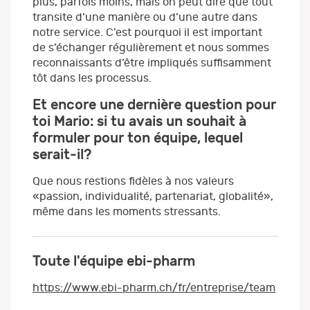
plus, parfois moins, mais on peut dire que tout
transite d’une manière ou d’une autre dans
notre service. C’est pourquoi il est important
de s’échanger régulièrement et nous sommes
reconnaissants d’être impliqués suffisamment
tôt dans les processus.
Et encore une dernière question pour
toi Mario: si tu avais un souhait à
formuler pour ton équipe, lequel
serait-il?
Que nous restions fidèles à nos valeurs
«passion, individualité, partenariat, globalité»,
même dans les moments stressants.
Toute l'équipe ebi-pharm
https://www.ebi-pharm.ch/fr/entreprise/team