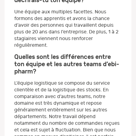
décrirais-tu ton équipe?
Une équipe aux multiples facettes. Nous
formons des apprentis et avons la chance
d’avoir des personnes qui travaillent depuis
plus de 20 ans dans l’entreprise. De plus, 1 à 2
stagiaires viennent nous renforcer
régulièrement.
Quelles sont les différences entre
ton équipe et les autres teams d’ebi-
pharm?
L’équipe logistique se compose du service
clientèle et de la logistique des stocks. En
comparaison avec d’autres teams, notre
domaine est très dynamique et repose
généralement entièrement sur les autres
départements. Notre travail dépend
notamment du nombre de commandes reçues
et cela est sujet à fluctuation. Bien que nous