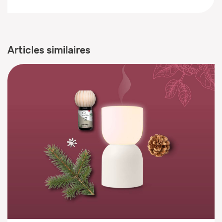
Articles similaires