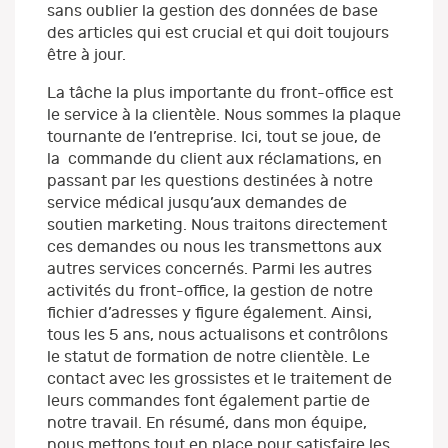
sans oublier la gestion des données de base
des articles qui est crucial et qui doit toujours
être à jour.
La tâche la plus importante du front-office est
le service à la clientèle. Nous sommes la plaque
tournante de l’entreprise. Ici, tout se joue, de
la commande du client aux réclamations, en
passant par les questions destinées à notre
service médical jusqu’aux demandes de
soutien marketing. Nous traitons directement
ces demandes ou nous les transmettons aux
autres services concernés. Parmi les autres
activités du front-office, la gestion de notre
fichier d’adresses y figure également. Ainsi,
tous les 5 ans, nous actualisons et contrôlons
le statut de formation de notre clientèle. Le
contact avec les grossistes et le traitement de
leurs commandes font également partie de
notre travail. En résumé, dans mon équipe,
nous mettons tout en place pour satisfaire les