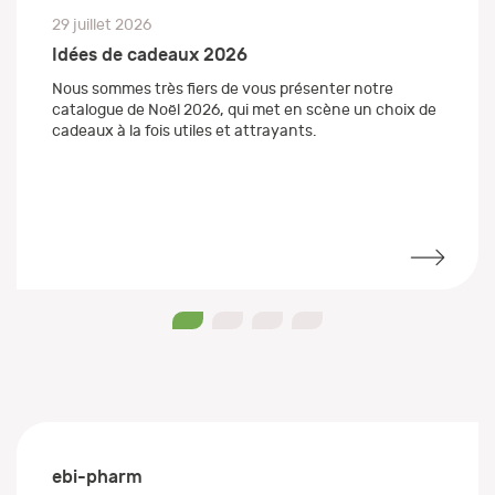
29 juillet 2026
Idées de cadeaux 2026
Nous sommes très fiers de vous présenter notre
catalogue de Noël 2026, qui met en scène un choix de
cadeaux à la fois utiles et attrayants.
0
1
2
3
ebi-pharm