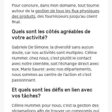
Pour conclure, dans mon domaine, tout tourne
autour de la
gestion de tous les flux physiques
des produits
, des fournisseurs jusqu’au client
final.
Quels sont les côtés agréables de
votre activité?
Gabriele De Simone: la diversité sans aucun
doute, car nos activités sont multiples. Céline
Hummel: chez nous, c’est plutôt le contact
avec notre clientèle, soit l’échange direct avec
eux. Mario Saurer: avec nos départements,
nous sommes au centre de l’action et c’est
passionnant.
Et quels sont les défis en lien avec
vos tâches?
Céline Hummel: pour nous, c’est la gestion des
réclamations afin de trouver un compromis qui