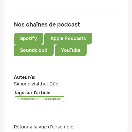
Nos chaînes de podcast
Spotify
Apple Podcasts
Soundcloud
YouTube
Auteur/e:
Simone Walther Büel
Tags sur l’article:
Communication d'entreprise
Retour à la vue d’ensemble