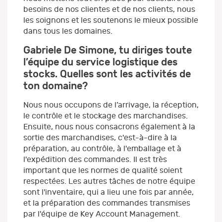
besoins de nos clientes et de nos clients, nous
les soignons et les soutenons le mieux possible
dans tous les domaines.
Gabriele De Simone, tu diriges toute
l’équipe du service logistique des
stocks. Quelles sont les activités de
ton domaine?
Nous nous occupons de l’arrivage, la réception,
le contrôle et le stockage des marchandises.
Ensuite, nous nous consacrons également à la
sortie des marchandises, c'est-à-dire à la
préparation, au contrôle, à l'emballage et à
l'expédition des commandes. Il est très
important que les normes de qualité soient
respectées. Les autres tâches de notre équipe
sont l'inventaire, qui a lieu une fois par année,
et la préparation des commandes transmises
par l'équipe de Key Account Management.