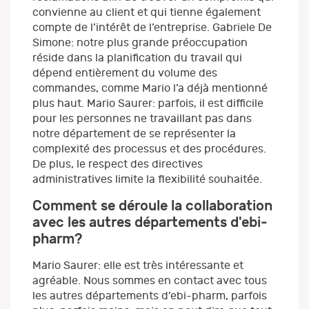
convienne au client et qui tienne également
compte de l’intérêt de l’entreprise. Gabriele De
Simone: notre plus grande préoccupation
réside dans la planification du travail qui
dépend entièrement du volume des
commandes, comme Mario l’a déjà mentionné
plus haut. Mario Saurer: parfois, il est difficile
pour les personnes ne travaillant pas dans
notre département de se représenter la
complexité des processus et des procédures.
De plus, le respect des directives
administratives limite la flexibilité souhaitée.
Comment se déroule la collaboration
avec les autres départements d'ebi-
pharm?
Mario Saurer: elle est très intéressante et
agréable. Nous sommes en contact avec tous
les autres départements d’ebi-pharm, parfois