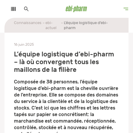
Connaissances
ebi-
L’équipe logistique d’ebi-
actuel
pharm
16 juin 2025
L’équipe logistique d’ebi-pharm
– là où convergent tous les
maillons de la filière
Composée de 38 personnes, l’équipe
logistique d’ebi-pharm est la cheville ouvrière
de l’entreprise. Elle se compose des domaines
du service à la clientèle et de la logistique des
stocks. C’est ici que les chiffres et les lettres
tapés sur papier se concrétisent: la
marchandise est commandée, réceptionnée,
contrôlée, stockée et à nouveau récupérée,