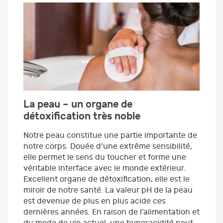
La peau – un organe de
détoxification très noble
Notre peau constitue une partie importante de
notre corps. Douée d’une extrême sensibilité,
elle permet le sens du toucher et forme une
véritable interface avec le monde extérieur.
Excellent organe de détoxification, elle est le
miroir de notre santé. La valeur pH de la peau
est devenue de plus en plus acide ces
dernières années. En raison de l’alimentation et
du mode de vie actuel, une hyperacidité peut