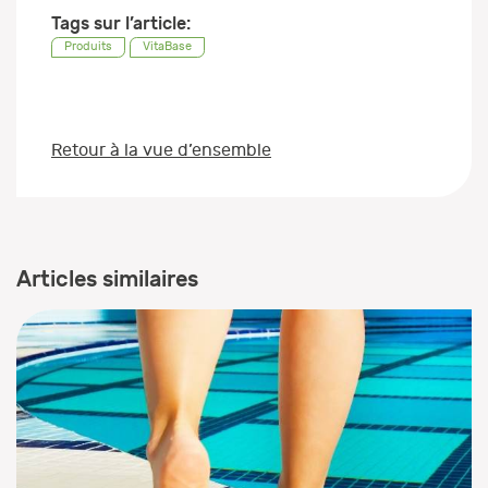
Tags sur l’article:
Produits
VitaBase
Retour à la vue d’ensemble
Articles similaires