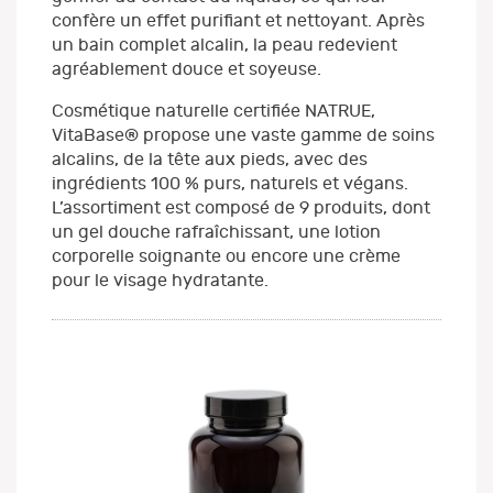
confère un effet purifiant et nettoyant. Après
un bain complet alcalin, la peau redevient
agréablement douce et soyeuse.
Cosmétique naturelle certifiée NATRUE,
VitaBase® propose une vaste gamme de soins
alcalins, de la tête aux pieds, avec des
ingrédients 100 % purs, naturels et végans.
L’assortiment est composé de 9 produits, dont
un gel douche rafraîchissant, une lotion
corporelle soignante ou encore une crème
pour le visage hydratante.