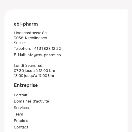
ebi-pharm
Lindachstrasse 8c
3038
Kirchlindach
Suisse
Telephon:
+41 31 828 12 22
E-Mail:
info@ebi-pharm.ch
Lundi à vendredi
07:30 jusqu'à 12:00 Uhr
13:00 jusqu'à 17:00 Uhr
Entreprise
Portrait
Domaines d'activité
Services
Team
Emplois
Contact