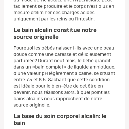
facilement se produire et le corps n'est plus en
mesure d'éliminer ces charges acides
uniquement par les reins ou l'intestin.
Le bain alcalin constitue notre
source originelle
Pourquoi les bébés naissent-ils avec une peau
douce comme une caresse et délicieusement
parfumée? Durant neuf mois, le bébé grandit
dans un «bain complet» de liquide amniotique,
d’une valeur pH légèrement alcaline, se situant
entre 7.5 et 8.5. Sachant que cette condition
est idéale pour le bien-être de cet être en
devenir, nous réalisons alors, à quel point les
bains alcalins nous rapprochent de notre
source originelle.
La base du soin corporel alcalin: le
bain