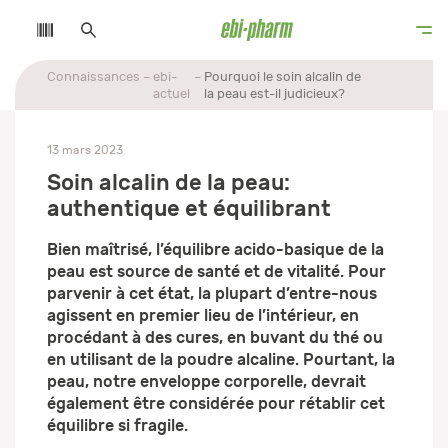
Connaissances
ebi-
Pourquoi le soin alcalin de
actuel
la peau est-il judicieux?
13 mars 2023
Soin alcalin de la peau:
authentique et équilibrant
Bien maîtrisé, l’équilibre acido-basique de la
peau est source de santé et de vitalité. Pour
parvenir à cet état, la plupart d’entre-nous
agissent en premier lieu de l’intérieur, en
procédant à des cures, en buvant du thé ou
en utilisant de la poudre alcaline. Pourtant, la
peau, notre enveloppe corporelle, devrait
également être considérée pour rétablir cet
équilibre si fragile.