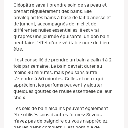
Cléopâtre savait prendre soin de sa peau et
prenait régulièrement des bains. Elle
privilégiait les bains à base de lait d’ânesse et
de jument, accompagnés de miel et de
différentes huiles essentielles. Il est vrai
qu’après une journée épuisante, un bon bain
peut faire l’effet d’une véritable cure de bien-
être.
Il est conseillé de prendre un bain alcalin 1 à 2
fois par semaine. Le bain devrait durer au
moins 30 minutes, mais peu sans autre
s’étendre à 60 minutes. Celles et ceux qui
apprécient les parfums peuvent y ajouter
quelques gouttes de l’huile essentielle de leur
choix.
Les sels de bain alcalins peuvent également
être utilisés sous d’autres formes: Si vous
n’avez pas de baignoire ou vous n’appréciez
pas les bains complets, il est possible de