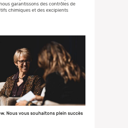
, nous garantissons des contrôles de
tifs chimiques et des excipients
ew. Nous vous souhaitons plein succès