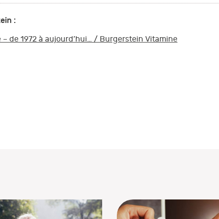
ein :
 – de 1972 à aujourd’hui… / Burgerstein Vitamine