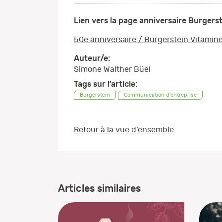
Lien vers la page anniversaire Burgerst
50e anniversaire / Burgerstein Vitamine
Auteur/e:
Simone Walther Büel
Tags sur l’article:
Burgerstein
Communication d'entreprise
Retour à la vue d’ensemble
Articles similaires