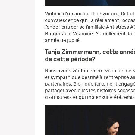
Victime d’un accident de voiture, Dr Lot
convalescence qu’il a réellement l’occas
fonde l’entreprise familiale Antistress 
Burgerstein Vitamine. Actuellement, la 
année de jubilé.
Tanja Zimmermann, cette année d
de cette période?
Nous avons véritablement vécu de merv
et sympathique destiné à l’entreprise ai
partenaires. Bien que fortement engagée
partager avec elles les histoires cocass
d’Antistress et qui m’a ensuite été remi