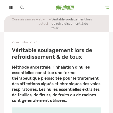
Connaissances
ebi-
Véritable soulagement lors
actuel
de refroidissement & de
toux
2 novembre 2022
Véritable soulagement lors de
refroidissement & de toux
Méthode ancestrale, l’inhalation d’huiles
essentielles constitue une forme
thérapeutique plébiscitée pour le traitement
des affections aiguës et chroniques des voies
respiratoires. Les huiles essentielles extraites
de feuilles, de fleurs, de fruits ou de racines
sont généralement utilisées.