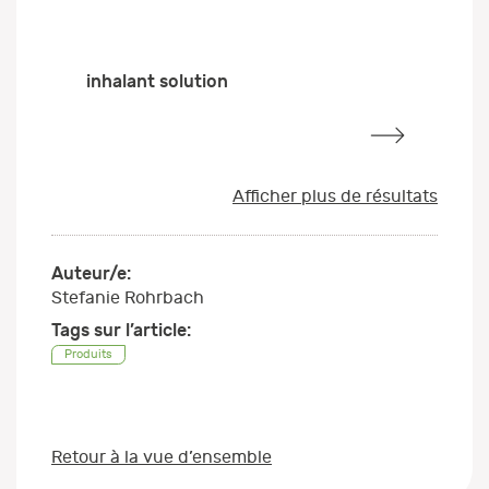
inhalant solution
Afficher plus de résultats
Auteur/e:
Stefanie Rohrbach
Tags sur l’article:
Produits
Retour à la vue d’ensemble