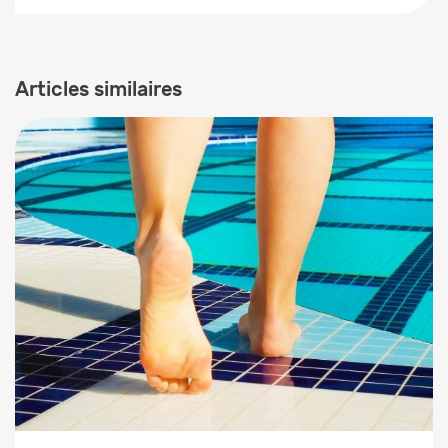
Articles similaires