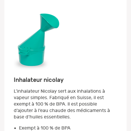
Inhalateur nicolay
L‘inhalateur Nicolay sert aux inhalations à
vapeur simples. Fabriqué en Suisse, il est
exempt à 100 % de BPA. Il est possible
d‘ajouter à l‘eau chaude des médicaments à
base d‘huiles essentielles.
Exempt à 100 % de BPA