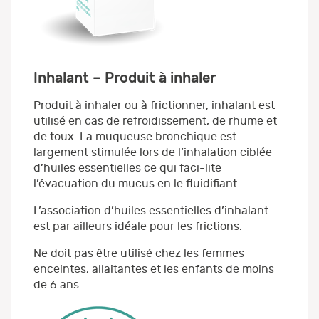
Inhalant – Produit à inhaler
Produit à inhaler ou à frictionner, inhalant est
utilisé en cas de refroidissement, de rhume et
de toux. La muqueuse bronchique est
largement stimulée lors de l’inhalation ciblée
d’huiles essentielles ce qui faci-lite
l’évacuation du mucus en le fluidifiant.
L’association d’huiles essentielles d’inhalant
est par ailleurs idéale pour les frictions.
Ne doit pas être utilisé chez les femmes
enceintes, allaitantes et les enfants de moins
de 6 ans.