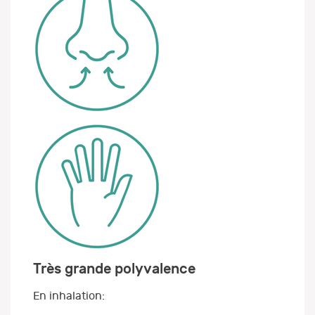
Très grande polyvalence
En inhalation: