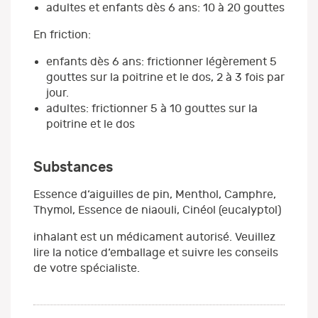
adultes et enfants dès 6 ans: 10 à 20 gouttes
En friction:
enfants dès 6 ans: frictionner légèrement 5
gouttes sur la poitrine et le dos, 2 à 3 fois par
jour.
adultes: frictionner 5 à 10 gouttes sur la
poitrine et le dos
Substances
Essence d‘aiguilles de pin, Menthol, Camphre,
Thymol, Essence de niaouli, Cinéol (eucalyptol)
inhalant est un médicament autorisé. Veuillez
lire la notice d‘emballage et suivre les conseils
de votre spécialiste.