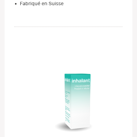
Fabriqué en Suisse