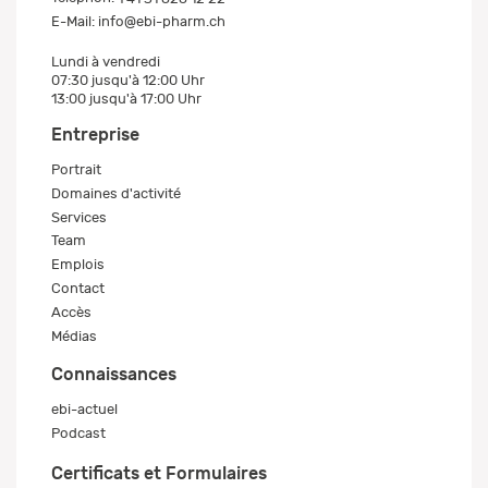
E-Mail:
info@ebi-pharm.ch
Lundi à vendredi
07:30 jusqu'à 12:00 Uhr
13:00 jusqu'à 17:00 Uhr
Entreprise
Portrait
Domaines d'activité
Services
Team
Emplois
Contact
Accès
Médias
Connaissances
ebi-actuel
Podcast
Certificats et Formulaires