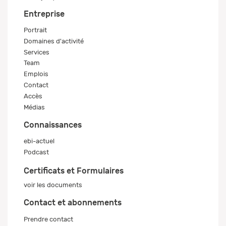
Entreprise
Portrait
Domaines d'activité
Services
Team
Emplois
Contact
Accès
Médias
Connaissances
ebi-actuel
Podcast
Certificats et Formulaires
voir les documents
Contact et abonnements
Prendre contact