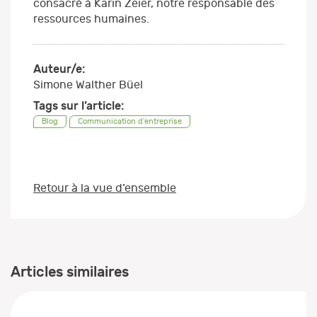
consacré à Karin Zeier, notre responsable des
ressources humaines.
Auteur/e:
Simone Walther Büel
Tags sur l’article:
Blog
Communication d'entreprise
Retour à la vue d’ensemble
Articles similaires