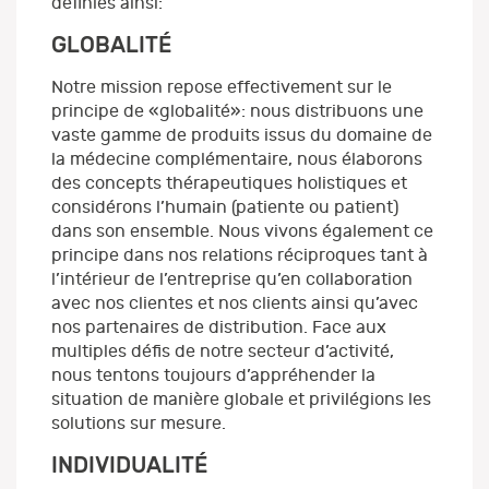
définies ainsi:
GLOBALITÉ
Notre mission repose effectivement sur le
principe de «globalité»: nous distribuons une
vaste gamme de produits issus du domaine de
la médecine complémentaire, nous élaborons
des concepts thérapeutiques holistiques et
considérons l’humain (patiente ou patient)
dans son ensemble. Nous vivons également ce
principe dans nos relations réciproques tant à
l’intérieur de l’entreprise qu’en collaboration
avec nos clientes et nos clients ainsi qu’avec
nos partenaires de distribution. Face aux
multiples défis de notre secteur d’activité,
nous tentons toujours d’appréhender la
situation de manière globale et privilégions les
solutions sur mesure.
INDIVIDUALITÉ