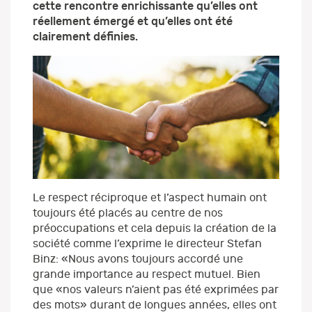
cette rencontre enrichissante qu’elles ont
réellement émergé et qu’elles ont été
clairement définies.
Le respect réciproque et l’aspect humain ont
toujours été placés au centre de nos
préoccupations et cela depuis la création de la
société comme l’exprime le directeur Stefan
Binz: «Nous avons toujours accordé une
grande importance au respect mutuel. Bien
que «nos valeurs n’aient pas été exprimées par
des mots» durant de longues années, elles ont