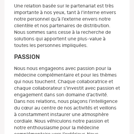
Une relation basée sur le partenariat est très
importante à nos yeux, tant à l’interne envers
notre personnel qu’à l’externe envers notre
clientèle et nos partenaires de distribution.
Nous sommes sans cesse à la recherche de
solutions qui apportent une plus-value à
toutes les personnes impliquées.
PASSION
Nous nous engageons avec passion pour la
médecine complémentaire et pour les thèmes
qui nous touchent. Chaque collaboratrice et
chaque collaborateur s’investit avec passion et
engagement dans son domaine d’activité.
Dans nos relations, nous plaçons l’intelligence
du cœur au centre de nos activités et veillons
à constamment instaurer une atmosphère
cordiale. Nous véhiculons notre passion et
notre enthousiasme pour la médecine