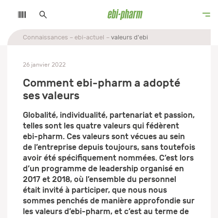
Connaissances
ebi-actuel
valeurs d'ebi
26 janvier 2022
Comment ebi-pharm a adopté
ses valeurs
Globalité, individualité, partenariat et passion,
telles sont les quatre valeurs qui fédèrent
ebi-pharm. Ces valeurs sont vécues au sein
de l’entreprise depuis toujours, sans toutefois
avoir été spécifiquement nommées. C’est lors
d’un programme de leadership organisé en
2017 et 2018, où l’ensemble du personnel
était invité à participer, que nous nous
sommes penchés de manière approfondie sur
les valeurs d’ebi-pharm, et c’est au terme de