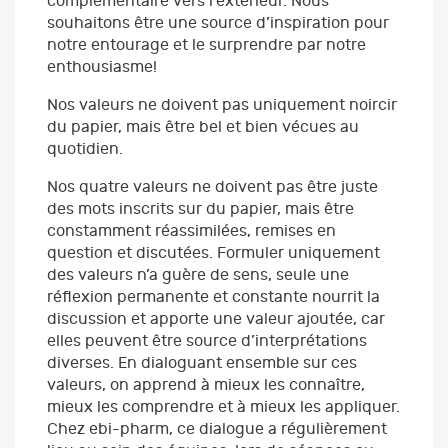
complémentaire vers l’extérieur. Nous
souhaitons être une source d’inspiration pour
notre entourage et le surprendre par notre
enthousiasme!
Nos valeurs ne doivent pas uniquement noircir
du papier, mais être bel et bien vécues au
quotidien.
Nos quatre valeurs ne doivent pas être juste
des mots inscrits sur du papier, mais être
constamment réassimilées, remises en
question et discutées. Formuler uniquement
des valeurs n’a guère de sens, seule une
réflexion permanente et constante nourrit la
discussion et apporte une valeur ajoutée, car
elles peuvent être source d’interprétations
diverses. En dialoguant ensemble sur ces
valeurs, on apprend à mieux les connaître,
mieux les comprendre et à mieux les appliquer.
Chez ebi-pharm, ce dialogue a régulièrement