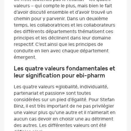
valeurs – qui compte le plus, mais bien le fait
d’avoir discuté ensemble et d’avoir trouvé un
chemin pour y parvenir. Dans un deuxième
temps, les collaboratrices et les collaborateurs
des différents départements thématisent ces
principes et les déclinent dans leur domaine
respectif. C’est ainsi que les principes de
conduite en lien avec chaque département
émergent.
Les quatre valeurs fondamentales et
leur signification pour ebi-pharm
Les quatre valeurs «globalité, individualité,
partenariat et passion» sont toutes
considérées sur un pied d’égalité. Pour Stefan
Binz, il est très important de ne pas privilégier
une valeur plus qu’une autre et il n’aimerait en
aucun cas devoir en choisir une au détriment
des autres. Les différentes valeurs ont été