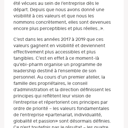
été vécues au sein de l’entreprise dès le
départ. Depuis que nous avons donné une
visibilité à ces valeurs et que nous les
nommons concrètement, elles sont devenues
encore plus perceptibles et plus réelles…».
C’est dans les années 2017 à 2019 que ces
valeurs gagnent en visibilité et deviennent
effectivement plus accessibles et plus
tangibles. C’est en effet à ce moment-là
qu’ebi-pharm organise un programme de
leadership destiné à l’ensemble de son
personnel. Au cours d’un premier atelier, la
famille des propriétaires, le conseil
d’administration et la direction définissent les
principes qui reflètent leur vision de
l’entreprise et répertorient ces principes par
ordre de priorité – les valeurs fondamentales
de l’entreprise «partenariat, individualité,
globalité et passion» sont désormais définies.
Ce n’est toutefois pas le résultat – les quatre