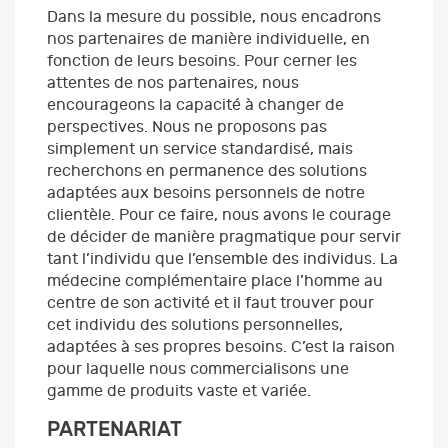
Dans la mesure du possible, nous encadrons
nos partenaires de manière individuelle, en
fonction de leurs besoins. Pour cerner les
attentes de nos partenaires, nous
encourageons la capacité à changer de
perspectives. Nous ne proposons pas
simplement un service standardisé, mais
recherchons en permanence des solutions
adaptées aux besoins personnels de notre
clientèle. Pour ce faire, nous avons le courage
de décider de manière pragmatique pour servir
tant l’individu que l’ensemble des individus. La
médecine complémentaire place l’homme au
centre de son activité et il faut trouver pour
cet individu des solutions personnelles,
adaptées à ses propres besoins. C’est la raison
pour laquelle nous commercialisons une
gamme de produits vaste et variée.
PARTENARIAT