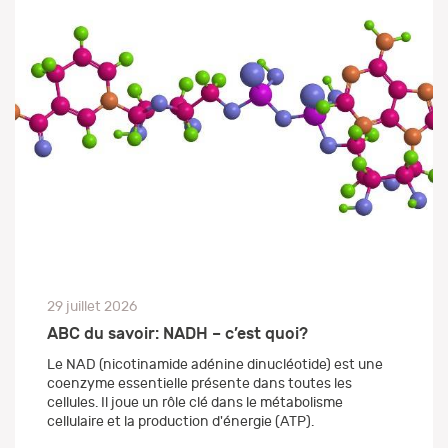
29 juillet 2026
ABC du savoir: NADH – c’est quoi?
Le NAD (nicotinamide adénine dinucléotide) est une
coenzyme essentielle présente dans toutes les
cellules. Il joue un rôle clé dans le métabolisme
cellulaire et la production d'énergie (ATP).