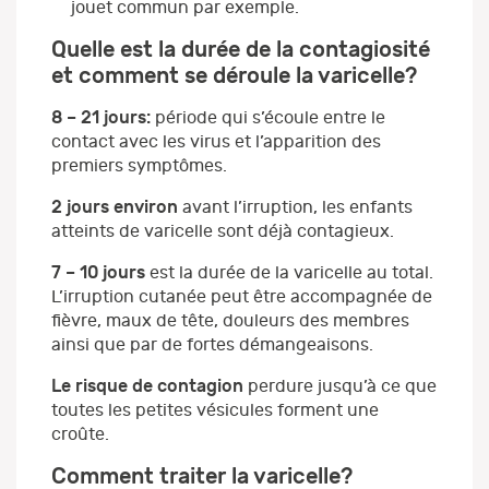
jouet commun par exemple.
Quelle est la durée de la contagiosité
et comment se déroule la varicelle?
8 – 21 jours:
période qui s’écoule entre le
contact avec les virus et l’apparition des
premiers symptômes.
2 jours environ
avant l’irruption, les enfants
atteints de varicelle sont déjà contagieux.
7 – 10 jours
est la durée de la varicelle au total.
L’irruption cutanée peut être accompagnée de
fièvre, maux de tête, douleurs des membres
ainsi que par de fortes démangeaisons.
Le risque de contagion
perdure jusqu’à ce que
toutes les petites vésicules forment une
croûte.
Comment traiter la varicelle?