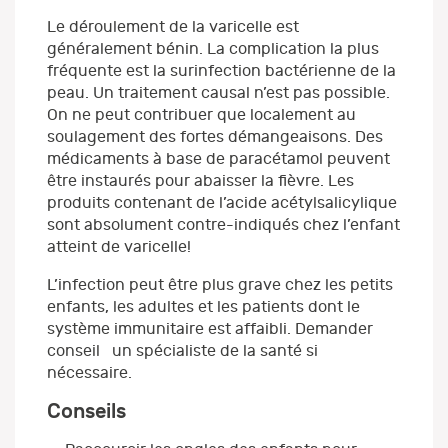
Le déroulement de la varicelle est
généralement bénin. La complication la plus
fréquente est la surinfection bactérienne de la
peau. Un traitement causal n’est pas possible.
On ne peut contribuer que localement au
soulagement des fortes démangeaisons. Des
médicaments à base de paracétamol peuvent
être instaurés pour abaisser la fièvre. Les
produits contenant de l’acide acétylsalicylique
sont absolument contre-indiqués chez l’enfant
atteint de varicelle!
L’infection peut être plus grave chez les petits
enfants, les adultes et les patients dont le
système immunitaire est affaibli. Demander
conseil un spécialiste de la santé si
nécessaire.
Conseils