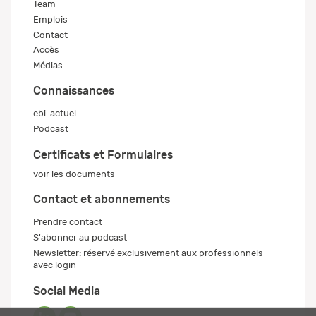
Team
Emplois
Contact
Accès
Médias
Connaissances
ebi-actuel
Podcast
Certificats et Formulaires
voir les documents
Contact et abonnements
Prendre contact
S'abonner au podcast
Newsletter: réservé exclusivement aux professionnels
avec login
Social Media