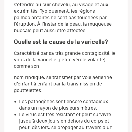
s’étendre au cuir chevelu, au visage et aux
extrémités. Typiquement, les régions
palmoplantaires ne sont pas touchées par
l’éruption. À l’instar de la peau, la muqueuse
buccale peut aussi être affectée.
Quelle est la cause de la varicelle?
Caractérisé par sa très grande contagiosité, le
virus de la varicelle (petite vérole volante)
comme son
nom l’indique, se transmet par voie aérienne
d’enfant à enfant par la transmission de
gouttelettes.
Les pathogènes sont encore contagieux
dans un rayon de plusieurs mètres.
Le virus est très résistant et peut survivre
jusqu’à deux jours en dehors du corps et
peut, dès lors, se propager au travers d’un