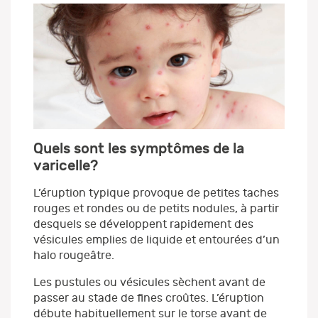
Quels sont les symptômes de la
varicelle?
L’éruption typique provoque de petites taches
rouges et rondes ou de petits nodules, à partir
desquels se développent rapidement des
vésicules emplies de liquide et entourées d’un
halo rougeâtre.
Les pustules ou vésicules sèchent avant de
passer au stade de fines croûtes. L’éruption
débute habituellement sur le torse avant de