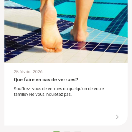
25 février 2026
Que faire en cas de verrues?
Souffrez-vous de verrues ou quelqu’un de votre
famille? Ne vous inquiétez pas.