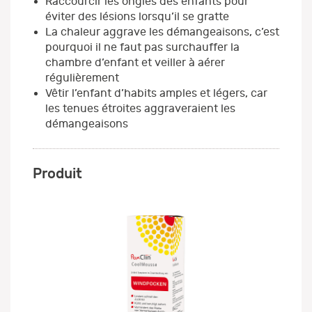
Raccourcir les ongles des enfants pour
éviter des lésions lorsqu’il se gratte
La chaleur aggrave les démangeaisons, c’est
pourquoi il ne faut pas surchauffer la
chambre d’enfant et veiller à aérer
régulièrement
Vêtir l’enfant d’habits amples et légers, car
les tenues étroites aggraveraient les
démangeaisons
Produit