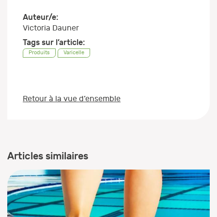
Auteur/e:
Victoria Dauner
Tags sur l’article:
Produits
Varicelle
Retour à la vue d’ensemble
Articles similaires