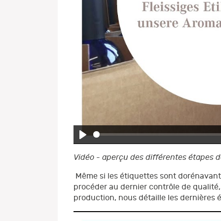
Play
Vidéo - aperçu des différentes étapes d
Même si les étiquettes sont dorénavant c
procéder au dernier contrôle de qualité
production, nous détaille les dernières 