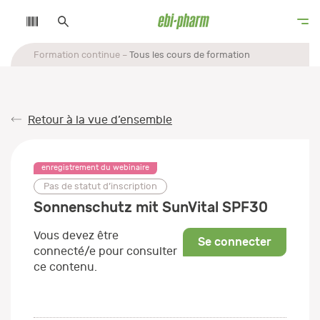
Formation continue
Tous les cours de formation
Retour à la vue d’ensemble
enregistrement du webinaire
Pas de statut d’inscription
Sonnenschutz mit SunVital SPF30
Vous devez être
Se connecter
connecté/e pour consulter
ce contenu.