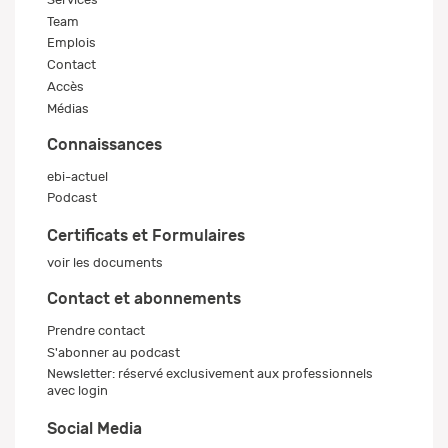
Team
Emplois
Contact
Accès
Médias
Connaissances
ebi-actuel
Podcast
Certificats et Formulaires
voir les documents
Contact et abonnements
Prendre contact
S'abonner au podcast
Newsletter: réservé exclusivement aux professionnels
avec login
Social Media