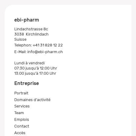
ebi-pharm
Lindachstrasse 8c
3038
Kirchlindach
Suisse
Telephon:
+41 31 828 12 22
E-Mail:
info@ebi-pharm.ch
Lundi à vendredi
07:30 jusqu'à 12:00 Uhr
13:00 jusqu'à 17:00 Uhr
Entreprise
Portrait
Domaines d'activité
Services
Team
Emplois
Contact
Accès