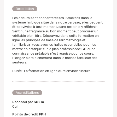
Description
Les odeurs sont enchanteresses. Stockées dans le
système limbique situé dans notre cerveau, elles peuvent
être ravivées à tout moment, sans besoin d’y réfléchir.
Sentir une fragrance au bon moment peut procurer un
véritable bien-être. Découvrez dans cette formation en
ligne les principes de base de l’aromatologie et
familiarisez-vous avec les huiles essentielles pour les
mettre en pratique sur le plan professionnel. Aucune
connaissance préalable n'est requise pour ce cours.
Plongez alors pleinement dans le monde fabuleux des
senteurs.
Durée : La formation en ligne dure environ 1 heure.
Accréditations
Reconnu par l’ASCA
Oui
Points de crédit FPH