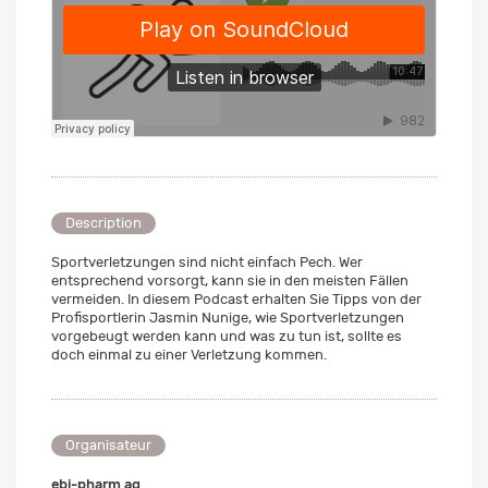
Description
Sportverletzungen sind nicht einfach Pech. Wer
entsprechend vorsorgt, kann sie in den meisten Fällen
vermeiden. In diesem Podcast erhalten Sie Tipps von der
Profisportlerin Jasmin Nunige, wie Sportverletzungen
vorgebeugt werden kann und was zu tun ist, sollte es
doch einmal zu einer Verletzung kommen.
Organisateur
ebi-pharm ag