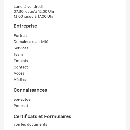
Lundi à vendredi
07:30 jusqu'à 12:00 Uhr
13:00 jusqu'à 17:00 Uhr
Entreprise
Portrait
Domaines d'activité
Services
Team
Emplois
Contact
Accès
Médias
Connaissances
ebi-actuel
Podcast
Certificats et Formulaires
voir les documents