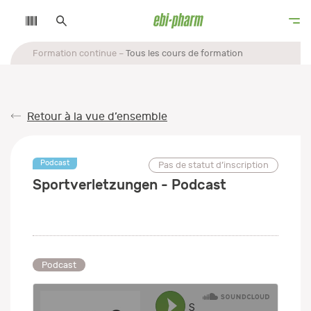
Formation continue
Tous les cours de formation
Retour à la vue d’ensemble
Podcast
Pas de statut d’inscription
Sportverletzungen - Podcast
Podcast