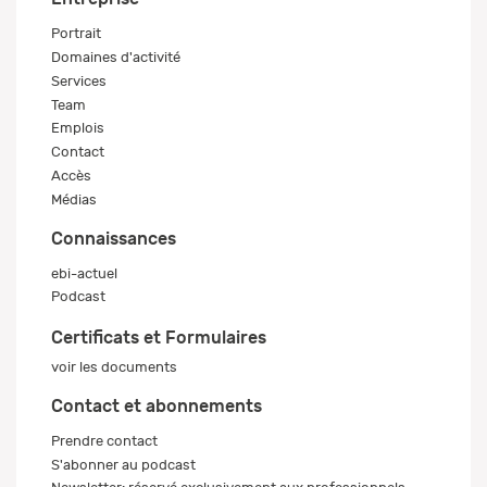
Portrait
Domaines d'activité
Services
Team
Emplois
Contact
Accès
Médias
Connaissances
ebi-actuel
Podcast
Certificats et Formulaires
voir les documents
Contact et abonnements
Prendre contact
S'abonner au podcast