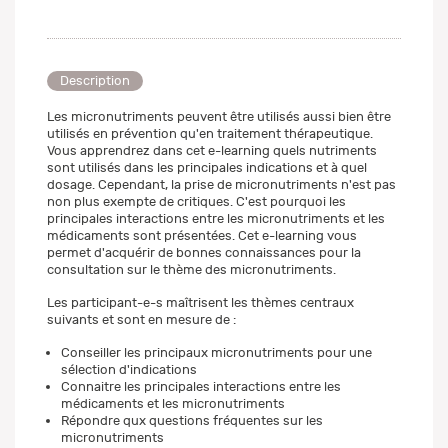
Description
Les micronutriments peuvent être utilisés aussi bien être
utilisés en prévention qu'en traitement thérapeutique.
Vous apprendrez dans cet e-learning quels nutriments
sont utilisés dans les principales indications et à quel
dosage. Cependant, la prise de micronutriments n'est pas
non plus exempte de critiques. C'est pourquoi les
principales interactions entre les micronutriments et les
médicaments sont présentées. Cet e-learning vous
permet d'acquérir de bonnes connaissances pour la
consultation sur le thème des micronutriments.
Les participant-e-s maîtrisent les thèmes centraux
suivants et sont en mesure de :
Conseiller les principaux micronutriments pour une
sélection d'indications
Connaitre les principales interactions entre les
médicaments et les micronutriments
Répondre qux questions fréquentes sur les
micronutriments