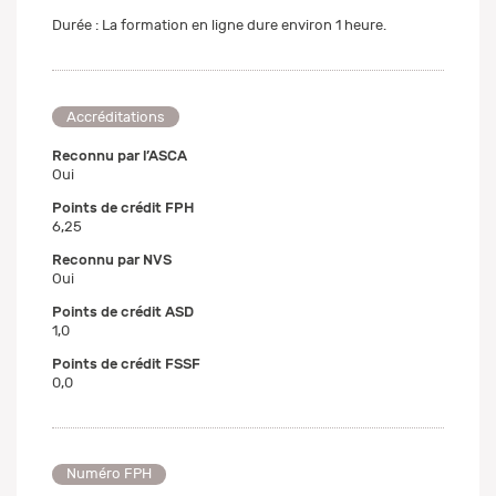
Durée : La formation en ligne dure environ 1 heure.
Accréditations
Reconnu par l’ASCA
Oui
Points de crédit FPH
6,25
Reconnu par NVS
Oui
Points de crédit ASD
1,0
Points de crédit FSSF
0,0
Numéro FPH