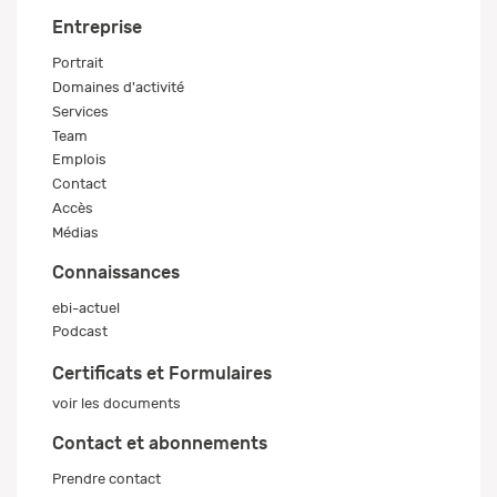
Entreprise
Portrait
Domaines d'activité
Services
Team
Emplois
Contact
Accès
Médias
Connaissances
ebi-actuel
Podcast
Certificats et Formulaires
voir les documents
Contact et abonnements
Prendre contact