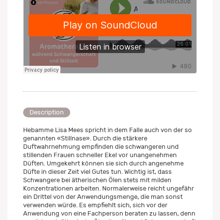
Description
Hebamme Lisa Mees spricht in dem Falle auch von der so
genannten «Stillnase». Durch die stärkere
Duftwahrnehmung empfinden die schwangeren und
stillenden Frauen schneller Ekel vor unangenehmen
Düften. Umgekehrt können sie sich durch angenehme
Düfte in dieser Zeit viel Gutes tun. Wichtig ist, dass
Schwangere bei ätherischen Ölen stets mit milden
Konzentrationen arbeiten. Normalerweise reicht ungefähr
ein Drittel von der Anwendungsmenge, die man sonst
verwenden würde. Es empfiehlt sich, sich vor der
Anwendung von eine Fachperson beraten zu lassen, denn