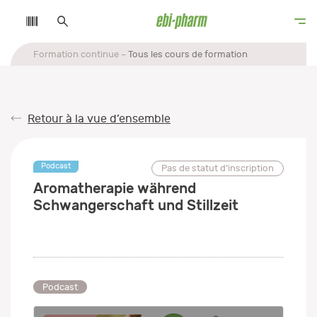
Formation continue
Tous les cours de formation
Retour à la vue d’ensemble
Podcast
Pas de statut d’inscription
Aromatherapie während
Schwangerschaft und Stillzeit
Podcast