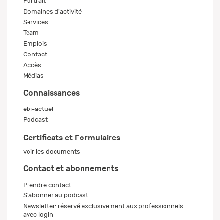
Portrait
Domaines d'activité
Services
Team
Emplois
Contact
Accès
Médias
Connaissances
ebi-actuel
Podcast
Certificats et Formulaires
voir les documents
Contact et abonnements
Prendre contact
S'abonner au podcast
Newsletter: réservé exclusivement aux professionnels
avec login