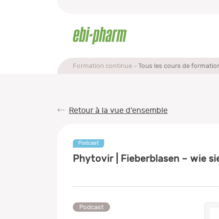
Formation continue
Tous les cours de formatio
Retour à la vue d’ensemble
Podcast
Phytovir | Fieberblasen – wie 
Podcast