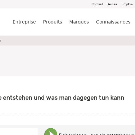
Contact
Accès
Emplois
Entreprise
Produits
Marques
Connaissances
n
sie entstehen und was man dagegen tun kann