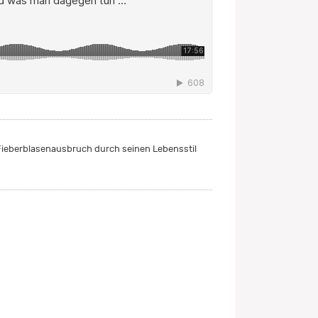
 Fieberblasenausbruch durch seinen Lebensstil