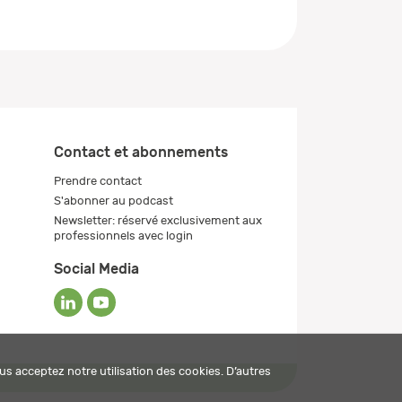
Contact et abonnements
Prendre contact
S'abonner au podcast
Newsletter: réservé exclusivement aux
professionnels avec login
Social Media
us acceptez notre utilisation des cookies. D’autres