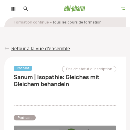
Formation continue
Tous les cours de formation
Retour à la vue d’ensemble
Podcast
Pas de statut d’inscription
Sanum | Isopathie: Gleiches mit
Gleichem behandeln
Podcast