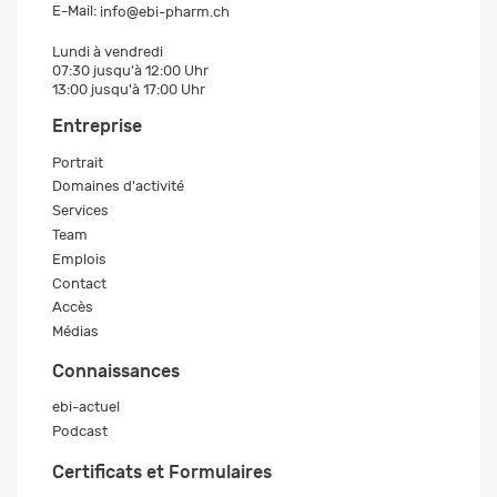
E-Mail:
info@ebi-pharm.ch
Lundi à vendredi
07:30 jusqu'à 12:00 Uhr
13:00 jusqu'à 17:00 Uhr
Entreprise
Portrait
Domaines d'activité
Services
Team
Emplois
Contact
Accès
Médias
Connaissances
ebi-actuel
Podcast
Certificats et Formulaires