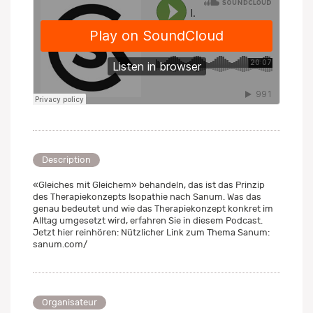
Description
«Gleiches mit Gleichem» behandeln, das ist das Prinzip
des Therapiekonzepts Isopathie nach Sanum. Was das
genau bedeutet und wie das Therapiekonzept konkret im
Alltag umgesetzt wird, erfahren Sie in diesem Podcast.
Jetzt hier reinhören: Nützlicher Link zum Thema Sanum:
sanum.com/
Organisateur