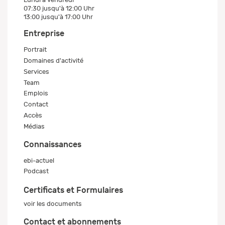
07:30 jusqu'à 12:00 Uhr
13:00 jusqu'à 17:00 Uhr
Entreprise
Portrait
Domaines d'activité
Services
Team
Emplois
Contact
Accès
Médias
Connaissances
ebi-actuel
Podcast
Certificats et Formulaires
voir les documents
Contact et abonnements