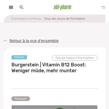
Formation continue
Tous les cours de formation
Retour à la vue d’ensemble
Podcast
Pas de statut d’inscription
Burgerstein | Vitamin B12 Boost:
Weniger müde, mehr munter
Podcast