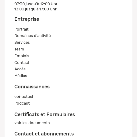
07:30 jusqu'à 12:00 Uhr
13:00 jusqu'à 17:00 Uhr
Entreprise
Portrait
Domaines d'activité
Services
Team
Emplois
Contact
Accès
Médias
Connaissances
ebi-actuel
Podcast
Certificats et Formulaires
voir les documents
Contact et abonnements