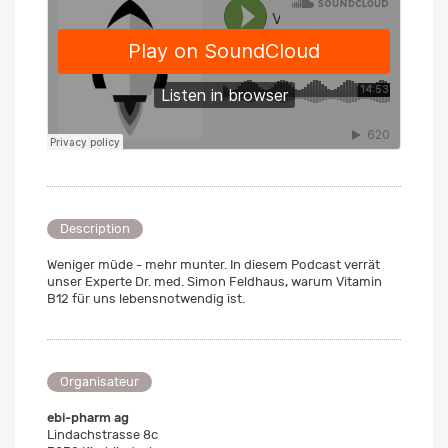
Description
Weniger müde - mehr munter. In diesem Podcast verrät
unser Experte Dr. med. Simon Feldhaus, warum Vitamin
B12 für uns lebensnotwendig ist.
Organisateur
ebi-pharm ag
Lindachstrasse 8c