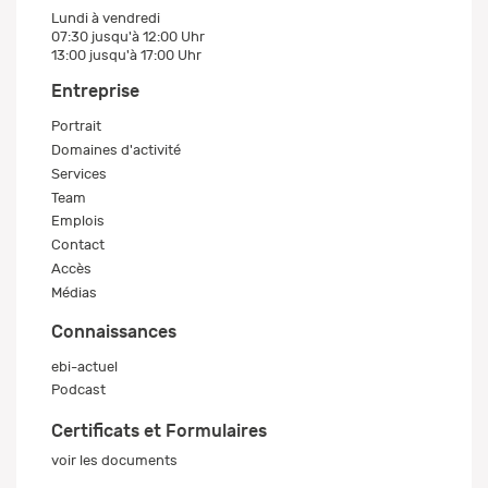
Lundi à vendredi
07:30 jusqu'à 12:00 Uhr
13:00 jusqu'à 17:00 Uhr
Entreprise
Portrait
Domaines d'activité
Services
Team
Emplois
Contact
Accès
Médias
Connaissances
ebi-actuel
Podcast
Certificats et Formulaires
voir les documents