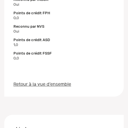
Oui
Points de crédit FPH
0,0
Reconnu par NVS
Oui
Points de crédit ASD
1,0
Points de crédit FSSF
0,0
Retour à la vue d’ensemble