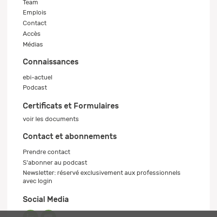
Team
Emplois
Contact
Accès
Médias
Connaissances
ebi-actuel
Podcast
Certificats et Formulaires
voir les documents
Contact et abonnements
Prendre contact
S'abonner au podcast
Newsletter: réservé exclusivement aux professionnels
avec login
Social Media