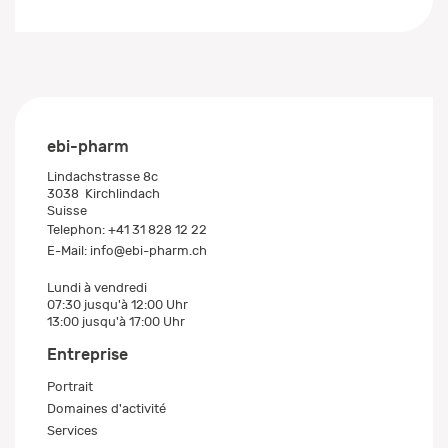
ebi-pharm
Lindachstrasse 8c
3038
Kirchlindach
Suisse
Telephon:
+41 31 828 12 22
E-Mail:
info@ebi-pharm.ch
Lundi à vendredi
07:30 jusqu'à 12:00 Uhr
13:00 jusqu'à 17:00 Uhr
Entreprise
Portrait
Domaines d'activité
Services