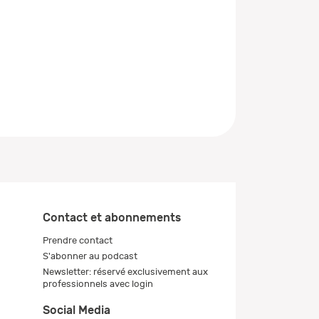
Contact et abonnements
Prendre contact
S'abonner au podcast
Newsletter: réservé exclusivement aux
professionnels avec login
Social Media