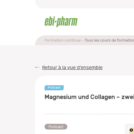
Formation continue
Tous les cours de formatio
Retour à la vue d’ensemble
Podcast
Magnesium und Collagen – zwei
Podcast