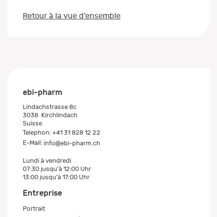
Retour à la vue d’ensemble
ebi-pharm
Lindachstrasse 8c
3038
Kirchlindach
Suisse
Telephon:
+41 31 828 12 22
E-Mail:
info@ebi-pharm.ch
Lundi à vendredi
07:30 jusqu'à 12:00 Uhr
13:00 jusqu'à 17:00 Uhr
Entreprise
Portrait