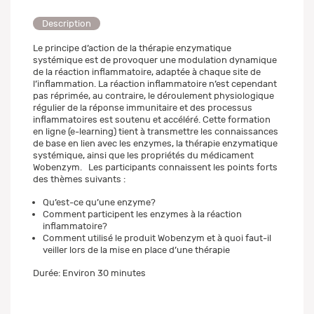
Description
Le principe d’action de la thérapie enzymatique
systémique est de provoquer une modulation dynamique
de la réaction inflammatoire, adaptée à chaque site de
l’inflammation. La réaction inflammatoire n’est cependant
pas réprimée, au contraire, le déroulement physiologique
régulier de la réponse immunitaire et des processus
inflammatoires est soutenu et accéléré. Cette formation
en ligne (e-learning) tient à transmettre les connaissances
de base en lien avec les enzymes, la thérapie enzymatique
systémique, ainsi que les propriétés du médicament
Wobenzym. Les participants connaissent les points forts
des thèmes suivants :
Qu’est-ce qu’une enzyme?
Comment participent les enzymes à la réaction
inflammatoire?
Comment utilisé le produit Wobenzym et à quoi faut-il
veiller lors de la mise en place d’une thérapie
Durée: Environ 30 minutes