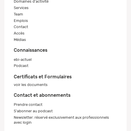
Domaines d'activité
Services
Team
Emplois
Contact
Accès
Médias
Connaissances
ebi-actuel
Podcast
Certificats et Formulaires
voir les documents
Contact et abonnements
Prendre contact
S'abonner au podcast
Newsletter: réservé exclusivement aux professionnels
avec login