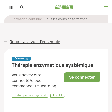
Formation continue
Tous les cours de formation
Retour à la vue d’ensemble
E-learning
Thérapie enzymatique systémique
Vous devez être
Se connecter
connecté/e pour
commencer l’e-learning.
Naturopathie en général
Level 1