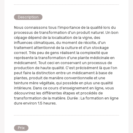
Description
Nous connaissons tous l’importance de la qualité lors du
processus de transformation d’un produit naturel. Un bon
cépage dépend de la localisation de la vigne, des
influences climatiques, du moment de récolte, d’un
traitement attentionné de la culture et d’un stockage
correct. Très peu de gens réalisent la complexité que
représente la transformation d’une plante médicinale en
médicament. Tout ceci en conservant un processus de
production de haute qualité. C'est précisément là que l'on
peut faire la distinction entre un médicament à base de
plantes, produit de manière conventionnelle et une
teinture mère végétale, qui possède en plus une qualité
intérieure. Dans ce cours d'enseignement en ligne, vous
découvrirez les différentes étapes et procédés de
transformation de la matière. Durée : La formation en ligne
dure environ 1.5 heures.
Prix