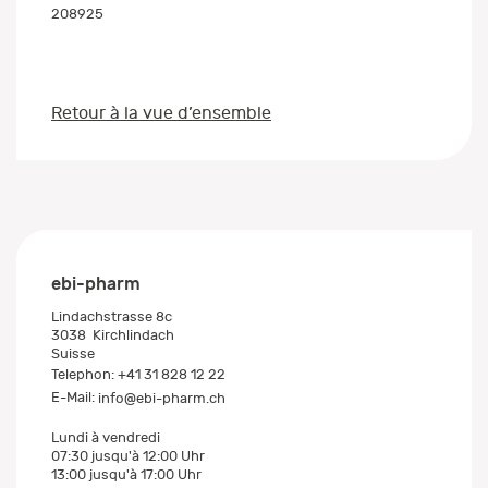
208925
Retour à la vue d’ensemble
ebi-pharm
Lindachstrasse 8c
3038
Kirchlindach
Suisse
Telephon:
+41 31 828 12 22
E-Mail:
info@ebi-pharm.ch
Lundi à vendredi
07:30 jusqu'à 12:00 Uhr
13:00 jusqu'à 17:00 Uhr