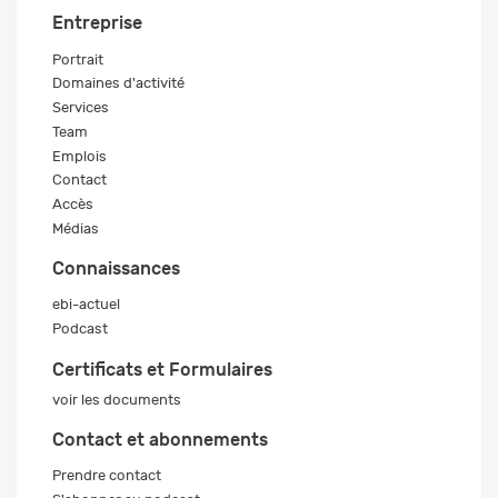
Entreprise
Portrait
Domaines d'activité
Services
Team
Emplois
Contact
Accès
Médias
Connaissances
ebi-actuel
Podcast
Certificats et Formulaires
voir les documents
Contact et abonnements
Prendre contact