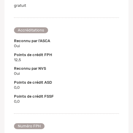
gratuit
Accréditations
Reconnu par l’ASCA
Oui
Points de crédit FPH
12,5
Reconnu par NVS
Oui
Points de crédit ASD
0,0
Points de crédit FSSF
0,0
Numéro FPH