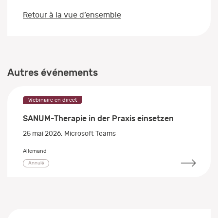
Retour à la vue d’ensemble
Autres événements
Webinaire en direct
SANUM-Therapie in der Praxis einsetzen
25 mai 2026
, Microsoft Teams
Allemand
Annulé