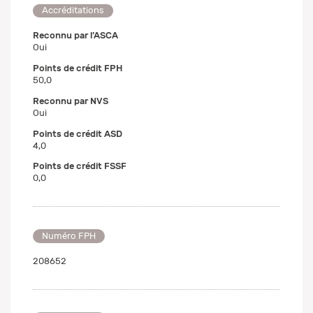
Accréditations
Reconnu par l’ASCA
Oui
Points de crédit FPH
50,0
Reconnu par NVS
Oui
Points de crédit ASD
4,0
Points de crédit FSSF
0,0
Numéro FPH
208652