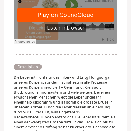
Description
Die Leber ist nicht nur das Filter- und Entgiftungsorgan
unseres Körpers, sondern ist nahezu in alle Prozesse
unseres Körpers involviert – Gerinnung, Kreislauf,
Blutbildung, Immunsystem und viele Weitere. Bei einem
erwachsenen Menschen wiegt die Leber ungefähr
eineinhalb Kilogramm und ist somit die grösste Drüse in
unserem Körper. Durch die Leber fliessen an einem Tag
rund 2000 Liter Blut, was ungefähr 15
Badewannenfüllungen entspricht. Die Leber ist zudem als
eines der wenigsten Organe dazu in der Lage, sich bis zu
einem gewissen Umfang selbst zu erneuern. Geschädigte