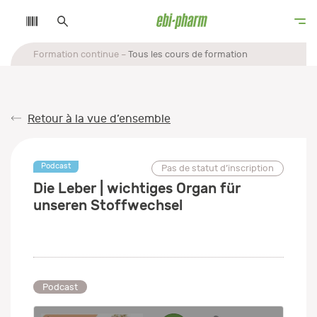
Formation continue
Tous les cours de formation
Retour à la vue d’ensemble
Podcast
Pas de statut d’inscription
Die Leber | wichtiges Organ für
unseren Stoffwechsel
Podcast