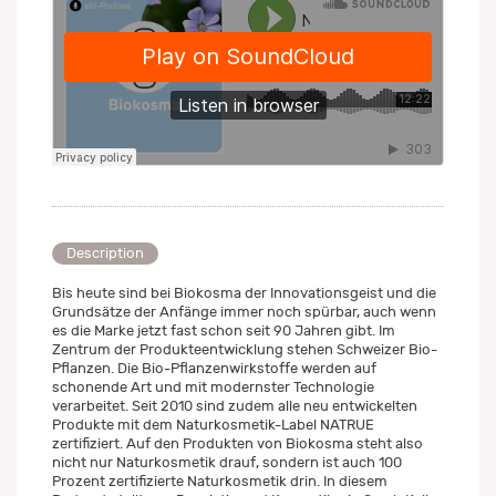
Description
Bis heute sind bei Biokosma der Innovationsgeist und die
Grundsätze der Anfänge immer noch spürbar, auch wenn
es die Marke jetzt fast schon seit 90 Jahren gibt. Im
Zentrum der Produkteentwicklung stehen Schweizer Bio-
Pflanzen. Die Bio-Pflanzenwirkstoffe werden auf
schonende Art und mit modernster Technologie
verarbeitet. Seit 2010 sind zudem alle neu entwickelten
Produkte mit dem Naturkosmetik-Label NATRUE
zertifiziert. Auf den Produkten von Biokosma steht also
nicht nur Naturkosmetik drauf, sondern ist auch 100
Prozent zertifizierte Naturkosmetik drin. In diesem