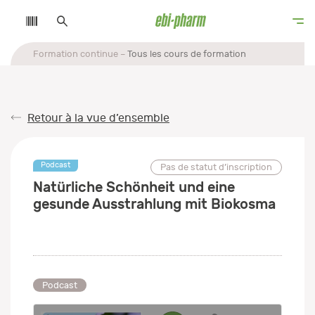
Formation continue
Tous les cours de formation
Retour à la vue d’ensemble
Podcast
Pas de statut d’inscription
Natürliche Schönheit und eine
gesunde Ausstrahlung mit Biokosma
Podcast