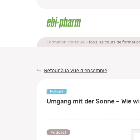
Formation continue
Tous les cours de formatio
Retour à la vue d’ensemble
Podcast
Umgang mit der Sonne – Wie wi
Podcast