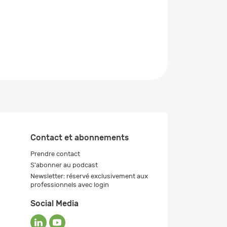
Contact et abonnements
Prendre contact
S'abonner au podcast
Newsletter: réservé exclusivement aux
professionnels avec login
Social Media