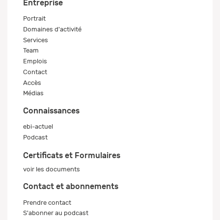
Entreprise
Portrait
Domaines d'activité
Services
Team
Emplois
Contact
Accès
Médias
Connaissances
ebi-actuel
Podcast
Certificats et Formulaires
voir les documents
Contact et abonnements
Prendre contact
S'abonner au podcast