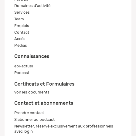
Domaines d'activité
Services
Team
Emplois
Contact
Accès
Médias
Connaissances
ebi-actuel
Podcast
Certificats et Formulaires
voir les documents
Contact et abonnements
Prendre contact
S'abonner au podcast
Newsletter: réservé exclusivement aux professionnels
avec login