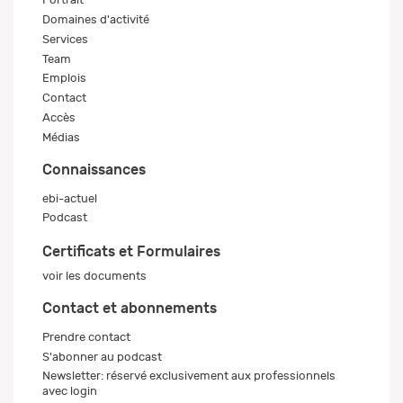
Portrait
Domaines d'activité
Services
Team
Emplois
Contact
Accès
Médias
Connaissances
ebi-actuel
Podcast
Certificats et Formulaires
voir les documents
Contact et abonnements
Prendre contact
S'abonner au podcast
Newsletter: réservé exclusivement aux professionnels
avec login