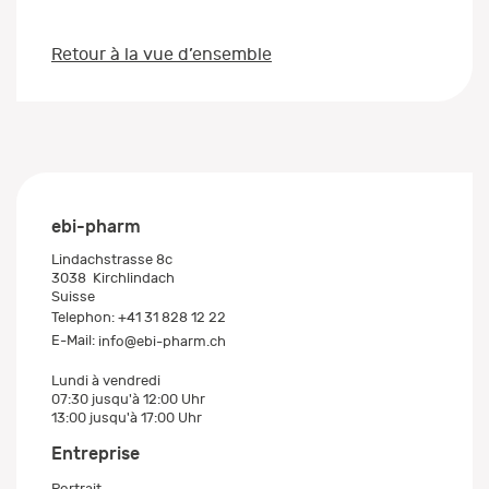
Retour à la vue d’ensemble
ebi-pharm
Lindachstrasse 8c
3038
Kirchlindach
Suisse
Telephon:
+41 31 828 12 22
E-Mail:
info@ebi-pharm.ch
Lundi à vendredi
07:30 jusqu'à 12:00 Uhr
13:00 jusqu'à 17:00 Uhr
Entreprise