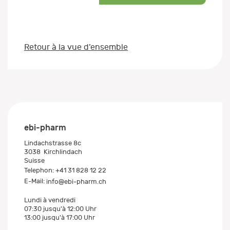
Retour à la vue d’ensemble
ebi-pharm
Lindachstrasse 8c
3038
Kirchlindach
Suisse
Telephon:
+41 31 828 12 22
E-Mail:
info@ebi-pharm.ch
Lundi à vendredi
07:30 jusqu'à 12:00 Uhr
13:00 jusqu'à 17:00 Uhr