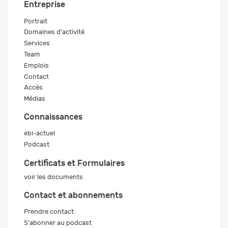
Entreprise
Portrait
Domaines d'activité
Services
Team
Emplois
Contact
Accès
Médias
Connaissances
ebi-actuel
Podcast
Certificats et Formulaires
voir les documents
Contact et abonnements
Prendre contact
S'abonner au podcast