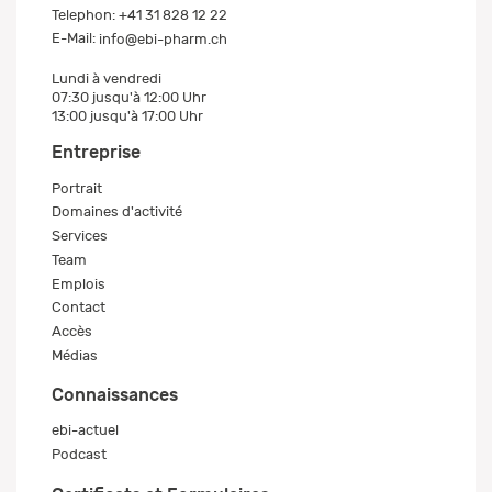
Telephon:
+41 31 828 12 22
E-Mail:
info@ebi-pharm.ch
Lundi à vendredi
07:30 jusqu'à 12:00 Uhr
13:00 jusqu'à 17:00 Uhr
Entreprise
Portrait
Domaines d'activité
Services
Team
Emplois
Contact
Accès
Médias
Connaissances
ebi-actuel
Podcast