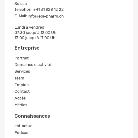
Suisse
Telephon:
+41 31 828 12 22
E-Mail:
info@ebi-pharm.ch
Lundi à vendredi
07:30 jusqu'à 12:00 Uhr
13:00 jusqu'à 17:00 Uhr
Entreprise
Portrait
Domaines d'activité
Services
Team
Emplois
Contact
Accès
Médias
Connaissances
ebi-actuel
Podcast