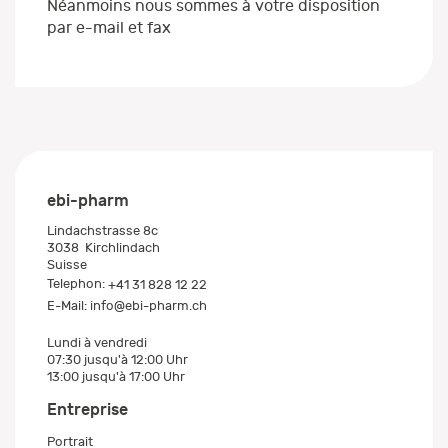
Néanmoins nous sommes à votre disposition
par e-mail et fax
ebi-pharm
Lindachstrasse 8c
3038
Kirchlindach
Suisse
Telephon:
+41 31 828 12 22
E-Mail:
info@ebi-pharm.ch
Lundi à vendredi
07:30 jusqu'à 12:00 Uhr
13:00 jusqu'à 17:00 Uhr
Entreprise
Portrait