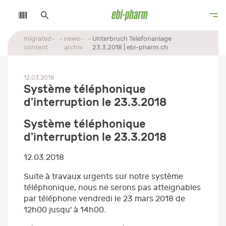
migrated-
news-
Unterbruch Telefonanlage
content
archiv
23.3.2018 | ebi-pharm.ch
12.03.2018
Système téléphonique
d'interruption le 23.3.2018
Système téléphonique
d'interruption le 23.3.2018
12.03.2018
Suite à travaux urgents sur notre système
téléphonique, nous ne serons pas atteignables
par téléphone vendredi le 23 mars 2018 de
12h00 jusqu' à 14h00.