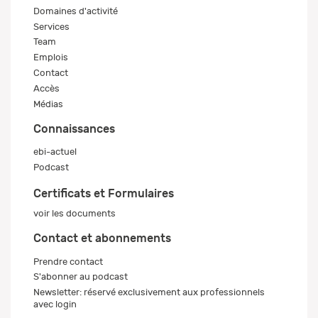
Domaines d'activité
Services
Team
Emplois
Contact
Accès
Médias
Connaissances
ebi-actuel
Podcast
Certificats et Formulaires
voir les documents
Contact et abonnements
Prendre contact
S'abonner au podcast
Newsletter: réservé exclusivement aux professionnels
avec login