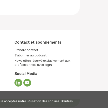
Contact et abonnements
Prendre contact
S'abonner au podcast
Newsletter: réservé exclusivement aux
professionnels avec login
Social Media
us acceptez notre utilisation des cookies. D’autres