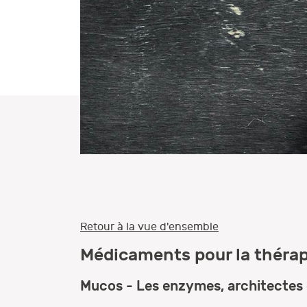
Retour à la vue d'ensemble
Médicaments pour la théra
Mucos - Les enzymes, architectes d