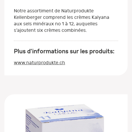
Notre assortiment de Naturprodukte
Kellenberger comprend les crèmes Kalyana
aux sels minéraux no 1 à 12, auquelles
s’ajoutent six crèmes combinées.
Plus d'informations sur les produits:
www.naturprodukte.ch