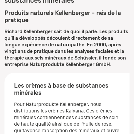
substances minérales
Produits naturels Kellenberger - nés de la
pratique
Richard Kellenberger sait de quoi il parle. Les produits
qu’il a développés découlent directement de sa
longue expérience de naturopathe. En 2000, après
vingt ans de pratique dans les analyses faciales et la
thérapie aux sels minéraux de Schüssler, il fonde son
entreprise Naturprodukte Kellenberger GmbH.
Les crèmes à base de substances
minérales
Pour Naturprodukte Kellenberger, nous
distribuons les crèmes Kalyana. Ces crèmes
minérales contiennent des substances de soin
de haute qualité ainsi que de l'huile de rose,
qui favorise l'absorption des minéraux et ouvre