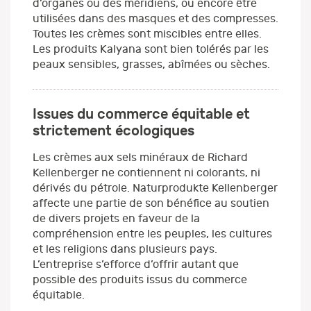
d’organes ou des méridiens, ou encore être
utilisées dans des masques et des compresses.
Toutes les crèmes sont miscibles entre elles.
Les produits Kalyana sont bien tolérés par les
peaux sensibles, grasses, abîmées ou sèches.
Issues du commerce équitable et
strictement écologiques
Les crèmes aux sels minéraux de Richard
Kellenberger ne contiennent ni colorants, ni
dérivés du pétrole. Naturprodukte Kellenberger
affecte une partie de son bénéfice au soutien
de divers projets en faveur de la
compréhension entre les peuples, les cultures
et les religions dans plusieurs pays.
L’entreprise s’efforce d’offrir autant que
possible des produits issus du commerce
équitable.