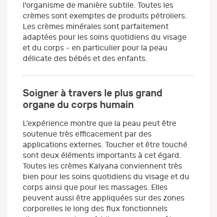
l'organisme de manière subtile. Toutes les
crèmes sont exemptes de produits pétroliers.
Les crèmes minérales sont parfaitement
adaptées pour les soins quotidiens du visage
et du corps - en particulier pour la peau
délicate des bébés et des enfants.
Soigner à travers le plus grand
organe du corps humain
L’expérience montre que la peau peut être
soutenue très efficacement par des
applications externes. Toucher et être touché
sont deux éléments importants à cet égard.
Toutes les crèmes Kalyana conviennent très
bien pour les soins quotidiens du visage et du
corps ainsi que pour les massages. Elles
peuvent aussi être appliquées sur des zones
corporelles le long des flux fonctionnels