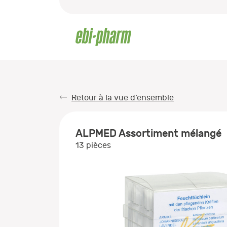
Retour à la vue d’ensemble
ALPMED Assortiment mélangé
13 pièces