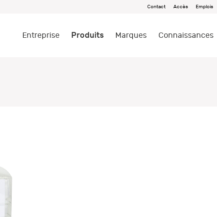
Contact
Accès
Emplois
Produits
Entreprise
Marques
Connaissances