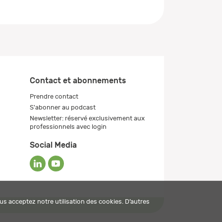
Contact et abonnements
Prendre contact
S'abonner au podcast
Newsletter: réservé exclusivement aux
professionnels avec login
Social Media
us acceptez notre utilisation des cookies. D’autres