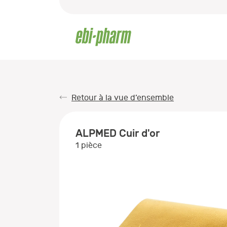
Retour à la vue d’ensemble
ALPMED Cuir d'or
1 pièce