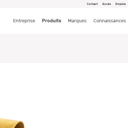
Contact
Accès
Emplois
Produits
Entreprise
Marques
Connaissances