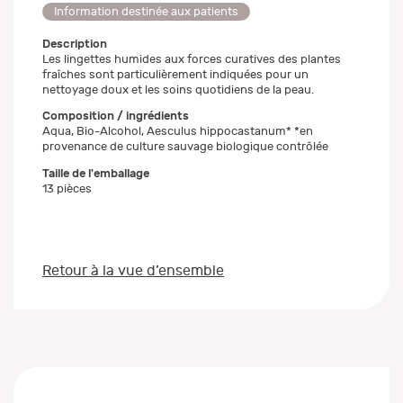
Information destinée aux patients
Description
Les lingettes humides aux forces curatives des plantes
fraîches sont particulièrement indiquées pour un
nettoyage doux et les soins quotidiens de la peau.
Composition / ingrédients
Aqua, Bio-Alcohol, Aesculus hippocastanum* *en
provenance de culture sauvage biologique contrôlée
Taille de l'emballage
13 pièces
Retour à la vue d’ensemble