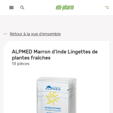
Retour à la vue d’ensemble
ALPMED Marron d'Inde Lingettes de
plantes fraîches
13 pièces