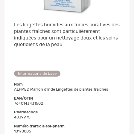
Les lingettes humides aux forces curatives des
plantes fraîches sont particulièrement
indiquées pour un nettoyage doux et les soins
quotidiens de la peau.
Informations de base
Nom
ALPMED Marron d'Inde Lingettes de plantes fraîches
EAN/GTIN
7640143431502
Pharmacode
4839975
Numéro d'article ebi-pharm
10170006