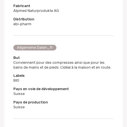
Fabricant
Alpmed Naturprodukte AG
Distribution
ebi-pharm
Allgemeine Daten_fr
But
Conviennent pour des compresses ainsi que pour les
bains de mains et de pieds. L’idéal à la maison et en route.
Labels
BIO
Pays en voie de développement
Suisse
Pays de production
Suisse