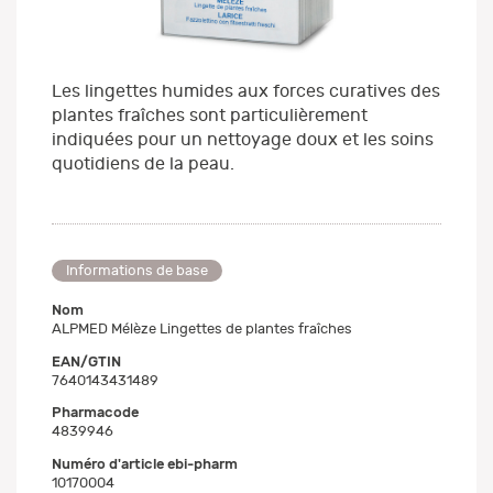
Les lingettes humides aux forces curatives des
plantes fraîches sont particulièrement
indiquées pour un nettoyage doux et les soins
quotidiens de la peau.
Informations de base
Nom
ALPMED Mélèze Lingettes de plantes fraîches
EAN/GTIN
7640143431489
Pharmacode
4839946
Numéro d'article ebi-pharm
10170004