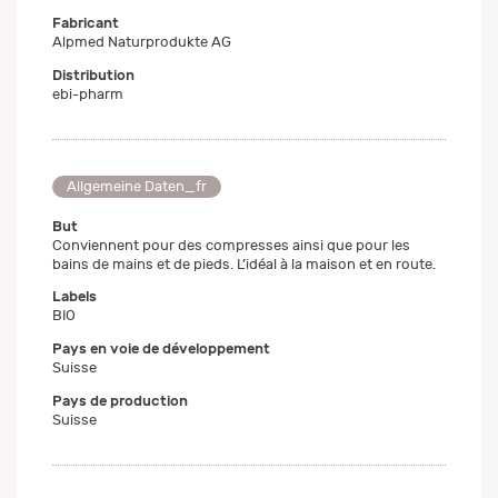
Fabricant
Alpmed Naturprodukte AG
Distribution
ebi-pharm
Allgemeine Daten_fr
But
Conviennent pour des compresses ainsi que pour les
bains de mains et de pieds. L’idéal à la maison et en route.
Labels
BIO
Pays en voie de développement
Suisse
Pays de production
Suisse