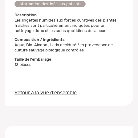
Information destinée aux patients
Description
Les lingettes humides aux forces curatives des plantes
fraîches sont particulièrement indiquées pour un
nettoyage doux et les soins quotidiens de la peau.
Composition / ingrédients
Aqua, Bio-Alcohol, Larix decidua* *en provenance de
culture sauvage biologique contrôlée
Taille de l'emballage
13 pièces
Retour à la vue d’ensemble