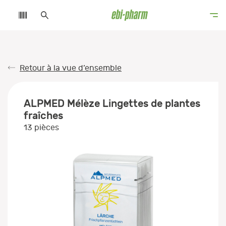
Retour à la vue d’ensemble
ALPMED Mélèze Lingettes de plantes
fraîches
13 pièces