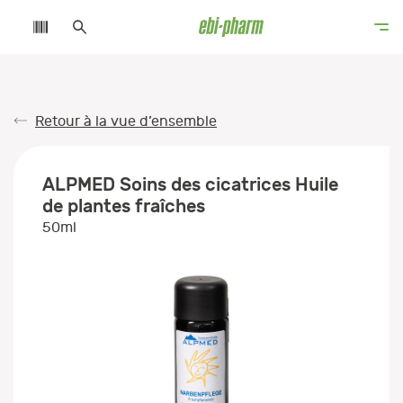
Retour à la vue d’ensemble
ALPMED Soins des cicatrices Huile
de plantes fraîches
50ml