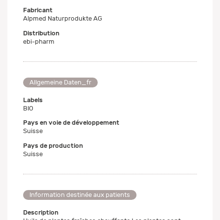
Fabricant
Alpmed Naturprodukte AG
Distribution
ebi-pharm
Allgemeine Daten_fr
Labels
BIO
Pays en voie de développement
Suisse
Pays de production
Suisse
Information destinée aux patients
Description