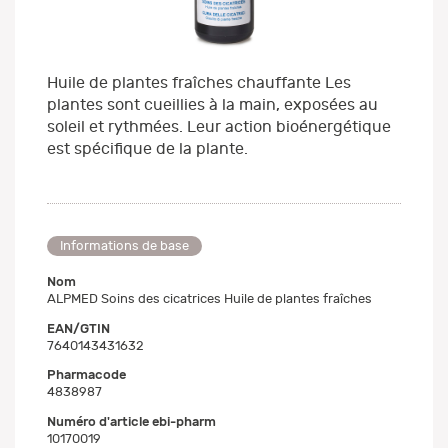
Huile de plantes fraîches chauffante Les
plantes sont cueillies à la main, exposées au
soleil et rythmées. Leur action bioénergétique
est spécifique de la plante.
Informations de base
Nom
ALPMED Soins des cicatrices Huile de plantes fraîches
EAN/GTIN
7640143431632
Pharmacode
4838987
Numéro d'article ebi-pharm
10170019