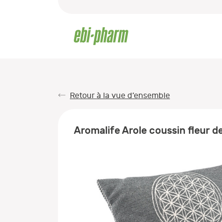
Retour à la vue d’ensemble
Aromalife Arole coussin fleur de