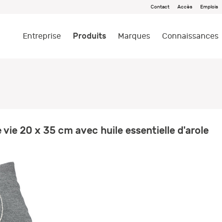
Contact
Accès
Emplois
Produits
Entreprise
Marques
Connaissances
 vie 20 x 35 cm avec huile essentielle d'arole