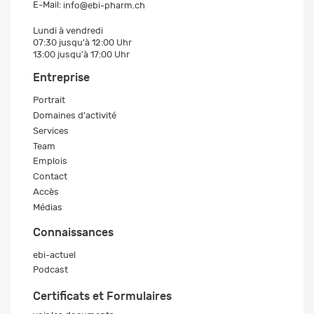
E-Mail:
info@ebi-pharm.ch
Lundi à vendredi
07:30 jusqu'à 12:00 Uhr
13:00 jusqu'à 17:00 Uhr
Entreprise
Portrait
Domaines d'activité
Services
Team
Emplois
Contact
Accès
Médias
Connaissances
ebi-actuel
Podcast
Certificats et Formulaires