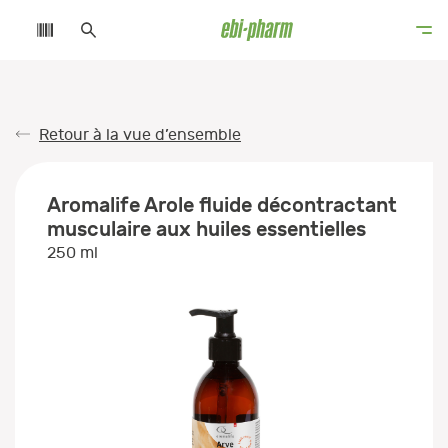
Retour à la vue d’ensemble
Aromalife Arole fluide décontractant
musculaire aux huiles essentielles
250 ml