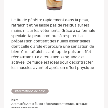
Le fluide pénètre rapidement dans la peau,
rafraîchit et ne laisse pas de résidus sur les
mains ni sur les vêtements. Grâce à sa formule
spéciale, la peau continue à respirer. La
préparation contient des huiles essentielles
dont celle d‘arole et procure une sensation de
bien-être rafraîchissant rapide puis un effet
réchauffant. La circulation sanguine est
activée. Ce fluide est idéal pour décontracter
les muscles avant et après un effort physique.
Informations de base
Nom
Aromalife Arole fluide décontractant musculaire aux
huiles essentielles